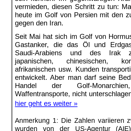
vermieden, diesen Schritt zu tun: Ma
heute im Golf von Persien mit den
gegen den Iran.
Seit Mai hat sich im Golf von Horm
Gastanker, die das Öl und Erdgas 
Saudi-Arabiens und des Irak z
japanischen, chinesischen, kor
afrikanischen usw. Kunden transporti
entwickelt. Aber man darf seine Be
Handel der Golf-Monarchien
Waffentransporte, nicht unterschlage
hier geht es weiter »
Anmerkung 1: Die Zahlen variieren 
wurden von der US-Agentur (AIE) v