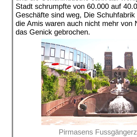
Stadt schrumpfte von 60.000 auf 40.
Geschäfte sind weg, Die Schuhfabrik
die Amis waren auch nicht mehr von 
das Genick gebrochen.
Pirmasens Fussgängerz