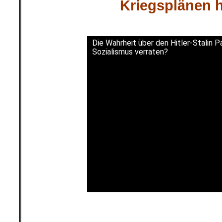
Kriegsplänen h
Die Wahrheit über den Hitler-Stalin P
Sozialismus verraten?