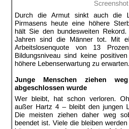
Screenshot
Durch die Armut sinkt auch die 
Pirmasens heute eine höhere Sterb
hält Sie den bundesweiten Rekord. 
Jahren sind die Männer tot. Mit e
Arbeitslosenquote von 13 Proze
Bildungsniveau sind keine positive
höhere Lebenserwartung zu erwarten
.
Junge Menschen ziehen weg
abgeschlossen wurde
Wer bleibt, hat schon verloren. O
außer Hartz 4 – bleibt den jungen 
Die meisten ziehen daher weg sob
beendet ist. Viele die bleiben werde