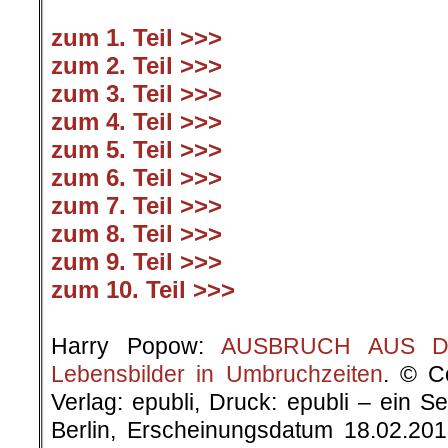
zum 1. Teil >>>
zum 2. Teil >>>
zum 3. Teil >>>
zum 4. Teil >>>
zum 5. Teil >>>
zum 6. Teil >>>
zum 7. Teil >>>
zum 8. Teil >>>
zum 9. Teil >>>
zum 10. Teil >>>
.
Harry Popow:
AUSBRUCH AUS DER
Lebensbilder in Umbruchzeiten
. © C
Verlag: epubli, Druck: epubli – ein 
Berlin, Erscheinungsdatum 18.02.20