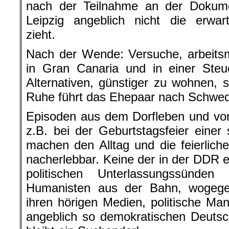
nach der Teilnahme an der Dokume
Leipzig angeblich nicht die erwar
zieht.
Nach der Wende: Versuche, arbeits
in Gran Canaria und in einer Steu
Alternativen, günstiger zu wohnen,
Ruhe führt das Ehepaar nach Schwe
Episoden aus dem Dorfleben und vo
z.B. bei der Geburtstagsfeier einer 
machen den Alltag und die feierliche
nacherlebbar. Keine der in der DDR 
politischen Unterlassungssünden
Humanisten aus der Bahn, wogegen 
ihren hörigen Medien, politische Ma
angeblich so demokratischen Deutsc