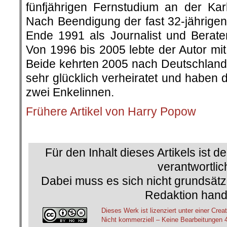
fünfjährigen Fernstudium an der Karl
Nach Beendigung der fast 32-jährigen 
Ende 1991 als Journalist und Berat
Von 1996 bis 2005 lebte der Autor mi
Beide kehrten 2005 nach Deutschland 
sehr glücklich verheiratet und haben 
zwei Enkelinnen.
Frühere Artikel von Harry Popow
.
Für den Inhalt dieses Artikels ist d
verantwortlic
Dabei muss es sich nicht grundsätz
Redaktion hand
Dieses Werk ist lizenziert unter einer C
Nicht kommerziell – Keine Bearbeitungen 4.