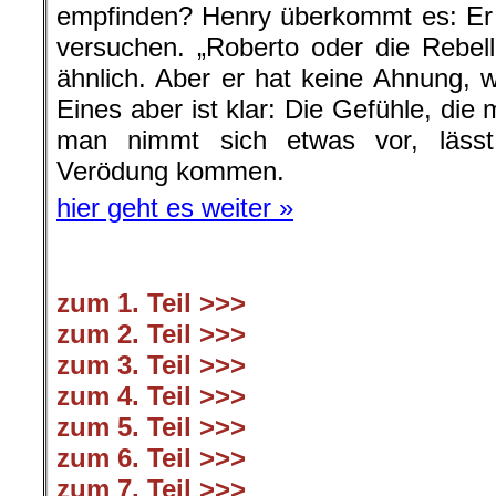
empfinden? Henry überkommt es: Er 
versuchen. „Roberto oder die Rebel
ähnlich. Aber er hat keine Ahnung, w
Eines aber ist klar: Die Gefühle, di
man nimmt sich etwas vor, lässt
Verödung kommen.
hier geht es weiter »
zum 1. Teil >>>
zum 2. Teil >>>
zum 3. Teil >>>
zum 4. Teil >>>
zum 5. Teil >>>
zum 6. Teil >>>
zum 7. Teil >>>