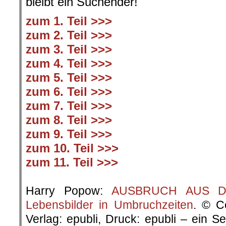
bleibt ein Suchender!
zum 1. Teil >>>
zum 2. Teil >>>
zum 3. Teil >>>
zum 4. Teil >>>
zum 5. Teil >>>
zum 6. Teil >>>
zum 7. Teil >>>
zum 8. Teil >>>
zum 9. Teil >>>
zum 10. Teil >>>
zum 11. Teil >>>
.
Harry Popow:
AUSBRUCH AUS DER
Lebensbilder in Umbruchzeiten
. © C
Verlag: epubli, Druck: epubli – ein 