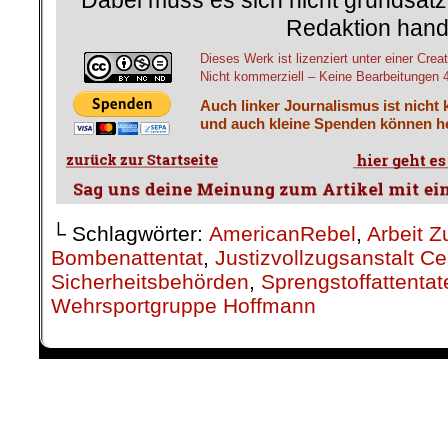
Sicherheitsbehörden
,
Sprengstoffattentat
Wehrsportgruppe Hoffmann