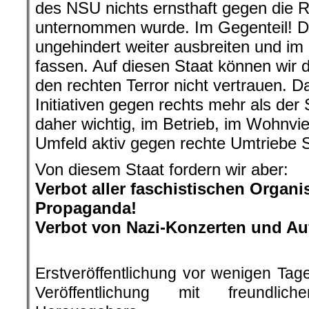
des NSU nichts ernsthaft gegen die R
unternommen wurde. Im Gegenteil! D
ungehindert weiter ausbreiten und im
fassen. Auf diesen Staat können wir
den rechten Terror nicht vertrauen. Da 
Initiativen gegen rechts mehr als der 
daher wichtig, im Betrieb, im Wohnvi
Umfeld aktiv gegen rechte Umtriebe S
Von diesem Staat fordern wir aber:
Verbot aller faschistischen Organ
Propaganda!
Verbot von Nazi-Konzerten und A
.
Erstveröffentlichung vor wenigen Tag
Veröffentlichung mit freundli