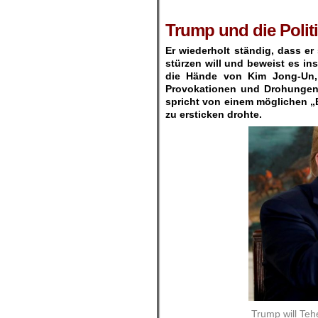
Trump und die Polit
Er wiederholt ständig, dass er
stürzen will und beweist es i
die Hände von Kim Jong-Un, 
Provokationen und Drohungen 
spricht von einem möglichen „Bl
zu ersticken drohte.
Trump will Teh