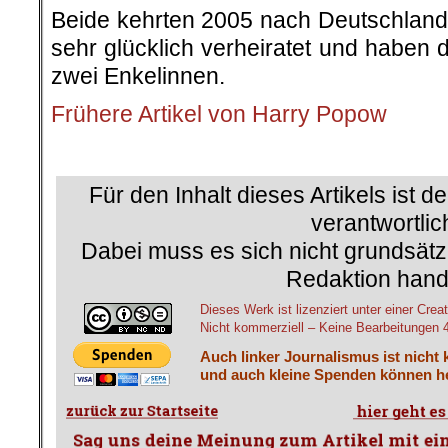
Beide kehrten 2005 nach Deutschland 
sehr glücklich verheiratet und haben 
zwei Enkelinnen.
Frühere Artikel von Harry Popow
.
Für den Inhalt dieses Artikels ist d
verantwortlic
Dabei muss es sich nicht grundsätz
Redaktion hand
Dieses Werk ist lizenziert unter einer C
Nicht kommerziell – Keine Bearbeitungen 4.
Auch linker Journalismus ist nicht 
und auch kleine Spenden können he