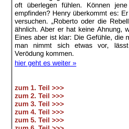
oft überlegen fühlen. Können jene
empfinden? Henry überkommt es: Er 
versuchen. „Roberto oder die Rebel
ähnlich. Aber er hat keine Ahnung, w
Eines aber ist klar: Die Gefühle, di
man nimmt sich etwas vor, lässt
Verödung kommen.
hier geht es weiter »
zum 1. Teil >>>
zum 2. Teil >>>
zum 3. Teil >>>
zum 4. Teil >>>
zum 5. Teil >>>
zum 6. Teil >>>