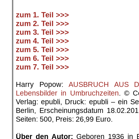
zum 1. Teil >>>
zum 2. Teil >>>
zum 3. Teil >>>
zum 4. Teil >>>
zum 5. Teil >>>
zum 6. Teil >>>
zum 7. Teil >>>
.
Harry Popow:
AUSBRUCH AUS DER
Lebensbilder in Umbruchzeiten
. © C
Verlag: epubli, Druck: epubli – ein 
Berlin, Erscheinungsdatum 18.02.20
Seiten: 500, Preis: 26,99 Euro.
.
Über den Autor:
Geboren 1936 in Be