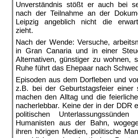
Unverständnis stößt er auch bei se
nach der Teilnahme an der Dokume
Leipzig angeblich nicht die erwar
zieht.
Nach der Wende: Versuche, arbeits
in Gran Canaria und in einer Steu
Alternativen, günstiger zu wohnen,
Ruhe führt das Ehepaar nach Schwe
Episoden aus dem Dorfleben und vo
z.B. bei der Geburtstagsfeier einer 
machen den Alltag und die feierliche
nacherlebbar. Keine der in der DDR 
politischen Unterlassungssünden
Humanisten aus der Bahn, wogegen 
ihren hörigen Medien, politische Ma