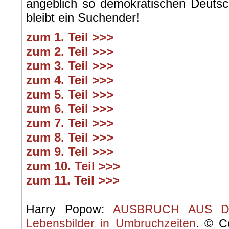
angeblich so demokratischen Deutsc
bleibt ein Suchender!
zum 1. Teil >>>
zum 2. Teil >>>
zum 3. Teil >>>
zum 4. Teil >>>
zum 5. Teil >>>
zum 6. Teil >>>
zum 7. Teil >>>
zum 8. Teil >>>
zum 9. Teil >>>
zum 10. Teil >>>
zum 11. Teil >>>
.
Harry Popow:
AUSBRUCH AUS DER
Lebensbilder in Umbruchzeiten
. © C