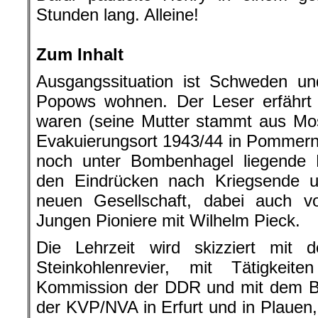
Stunden lang. Alleine!
.
Zum Inhalt
Ausgangssituation ist Schweden u
Popows wohnen. Der Leser erfährt 
waren (seine Mutter stammt aus Mos
Evakuierungsort 1943/44 in Pommern
noch unter Bombenhagel liegende B
den Eindrücken nach Kriegsende 
neuen Gesellschaft, dabei auch 
Jungen Pioniere mit Wilhelm Pieck.
Die Lehrzeit wird skizziert mit 
Steinkohlenrevier, mit Tätigkei
Kommission der DDR und mit dem Be
der KVP/NVA in Erfurt und in Plauen,