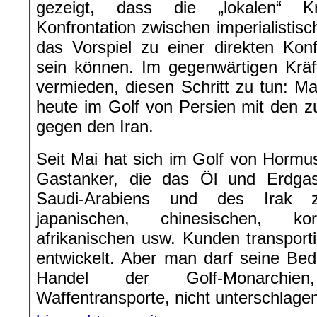
gezeigt, dass die „lokalen“ Kr
Konfrontation zwischen imperialisti
das Vorspiel zu einer direkten Kon
sein können. Im gegenwärtigen Kräf
vermieden, diesen Schritt zu tun: Ma
heute im Golf von Persien mit den
gegen den Iran.
Seit Mai hat sich im Golf von Horm
Gastanker, die das Öl und Erdgas 
Saudi-Arabiens und des Irak z
japanischen, chinesischen, kor
afrikanischen usw. Kunden transporti
entwickelt. Aber man darf seine Be
Handel der Golf-Monarchien
Waffentransporte, nicht unterschlage