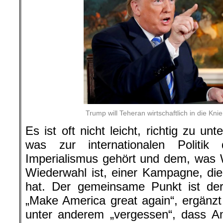
Trump will Teheran wirtschaftlich in die Kn
Es ist oft nicht leicht, richtig zu u
was zur internationalen Politi
Imperialismus gehört und dem, was 
Wiederwahl ist, einer Kampagne, die e
hat. Der gemeinsame Punkt ist de
„Make America great again“, ergänzt 
unter anderem „vergessen“, dass A