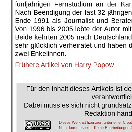
fünfjährigen Fernstudium an der Karl
Nach Beendigung der fast 32-jährigen 
Ende 1991 als Journalist und Berat
Von 1996 bis 2005 lebte der Autor mi
Beide kehrten 2005 nach Deutschland 
sehr glücklich verheiratet und haben 
zwei Enkelinnen.
Frühere Artikel von Harry Popow
.
Für den Inhalt dieses Artikels ist d
verantwortlic
Dabei muss es sich nicht grundsätz
Redaktion hand
Dieses Werk ist lizenziert unter einer C
Nicht kommerziell – Keine Bearbeitungen 4.