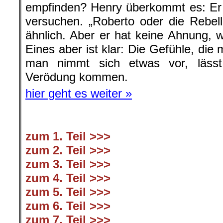
empfinden? Henry überkommt es: Er 
versuchen. „Roberto oder die Rebel
ähnlich. Aber er hat keine Ahnung, w
Eines aber ist klar: Die Gefühle, di
man nimmt sich etwas vor, lässt
Verödung kommen.
hier geht es weiter »
zum 1. Teil >>>
zum 2. Teil >>>
zum 3. Teil >>>
zum 4. Teil >>>
zum 5. Teil >>>
zum 6. Teil >>>
zum 7. Teil >>>