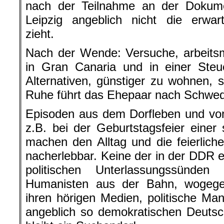
nach der Teilnahme an der Dokume
Leipzig angeblich nicht die erwar
zieht.
Nach der Wende: Versuche, arbeits
in Gran Canaria und in einer Steu
Alternativen, günstiger zu wohnen,
Ruhe führt das Ehepaar nach Schwe
Episoden aus dem Dorfleben und vo
z.B. bei der Geburtstagsfeier einer 
machen den Alltag und die feierliche
nacherlebbar. Keine der in der DDR 
politischen Unterlassungssünden
Humanisten aus der Bahn, wogegen 
ihren hörigen Medien, politische Ma
angeblich so demokratischen Deutsc