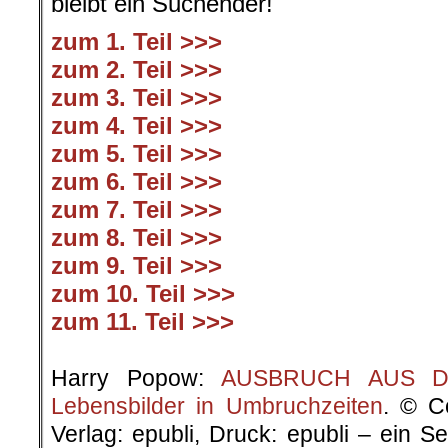
bleibt ein Suchender!
zum 1. Teil >>>
zum 2. Teil >>>
zum 3. Teil >>>
zum 4. Teil >>>
zum 5. Teil >>>
zum 6. Teil >>>
zum 7. Teil >>>
zum 8. Teil >>>
zum 9. Teil >>>
zum 10. Teil >>>
zum 11. Teil >>>
.
Harry Popow:
AUSBRUCH AUS DER
Lebensbilder in Umbruchzeiten
. © C
Verlag: epubli, Druck: epubli – ein 