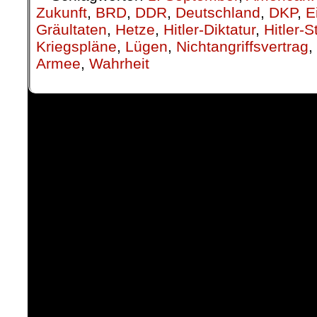
Zukunft
,
BRD
,
DDR
,
Deutschland
,
DKP
,
E
Gräultaten
,
Hetze
,
Hitler-Diktatur
,
Hitler-S
Kriegspläne
,
Lügen
,
Nichtangriffsvertrag
,
Armee
,
Wahrheit