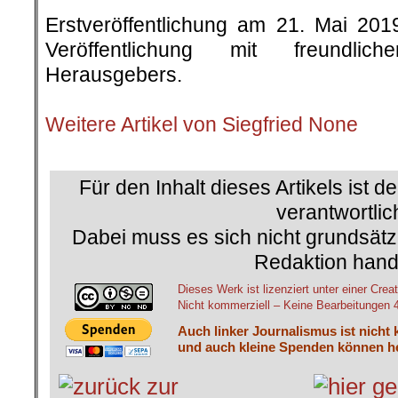
Erstveröffentlichung am 21. Mai 20
Veröffentlichung mit freundli
Herausgebers.
.
Weitere Artikel von Siegfried None
.
Für den Inhalt dieses Artikels ist d
verantwortlic
Dabei muss es sich nicht grundsätz
Redaktion hand
Dieses Werk ist lizenziert unter einer C
Nicht kommerziell – Keine Bearbeitungen 4.
Auch linker Journalismus ist nicht 
und auch kleine Spenden können he