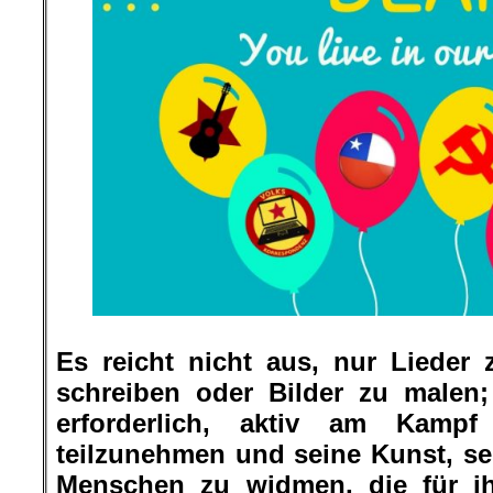
Es reicht nicht aus, nur Lieder
schreiben oder Bilder zu malen;
erforderlich, aktiv am Kampf 
teilzunehmen und seine Kunst, se
Menschen zu widmen, die für ih