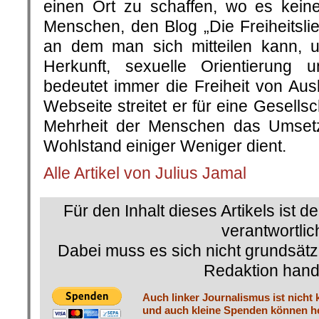
einen Ort zu schaffen, wo es kein
Menschen, den Blog „Die Freiheitsli
an dem man sich mitteilen kann, u
Herkunft, sexuelle Orientierung u
bedeutet immer die Freiheit von Aus
Webseite streitet er für eine Gesellsc
Mehrheit der Menschen das Umse
Wohlstand einiger Weniger dient.
Alle Artikel von Julius Jamal
Für den Inhalt dieses Artikels ist d
verantwortlic
Dabei muss es sich nicht grundsätz
Redaktion hand
Auch linker Journalismus ist nicht 
und auch kleine Spenden können he