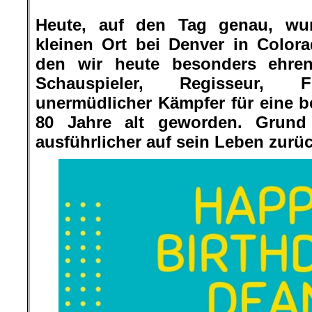
.
Heute, auf den Tag genau, wur
kleinen Ort bei Denver in Color
den wir heute besonders ehren
Schauspieler, Regisseur, F
unermüdlicher Kämpfer für eine b
80 Jahre alt geworden. Grund
ausführlicher auf sein Leben zurü