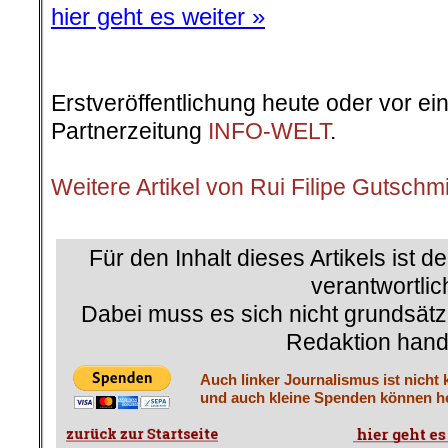
hier geht es weiter »
Erstveröffentlichung heute oder vor ei
Partnerzeitung
INFO-WELT
.
.
Weitere Artikel von Rui Filipe Gutschm
.
Für den Inhalt dieses Artikels ist d
verantwortlic
Dabei muss es sich nicht grundsätz
Redaktion hand
Auch linker Journalismus ist nicht 
und auch kleine Spenden können he