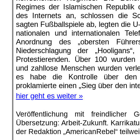
Regimes der Islamischen Republik 
des Internets an, schlossen die Sc
sagten Fußballspiele ab, legten die U
nationalen und internationalen Tel
Anordnung des „obersten Führer
Niederschlagung der „Hooligans“,
Protestierenden. Über 100 wurden 
und zahllose Menschen wurden verle
es habe die Kontrolle über den
proklamierte einen „Sieg über den int
hier geht es weiter »
Veröffentlichung mit freindliche
Übersetzung: Arbeit-Zukunft. Karrikat
der Redaktion „AmericanRebel“ teilwei