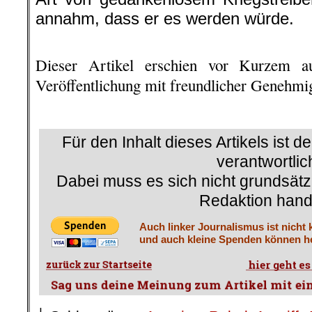
annahm, dass er es werden würde.
.
Dieser Artikel erschien vor Kurzem a
Veröffentlichung mit freundlicher Genehm
.
Für den Inhalt dieses Artikels ist d
verantwortlic
Dabei muss es sich nicht grundsätz
Redaktion hand
Auch linker Journalismus ist nicht 
und auch kleine Spenden können he