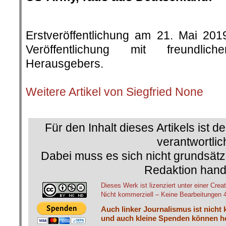
.
Erstveröffentlichung am 21. Mai 20
Veröffentlichung mit freundli
Herausgebers.
.
Weitere Artikel von Siegfried None
.
Für den Inhalt dieses Artikels ist d
verantwortlic
Dabei muss es sich nicht grundsätz
Redaktion hand
Dieses Werk ist lizenziert unter einer C
Nicht kommerziell – Keine Bearbeitungen 4.
Auch linker Journalismus ist nicht 
und auch kleine Spenden können he