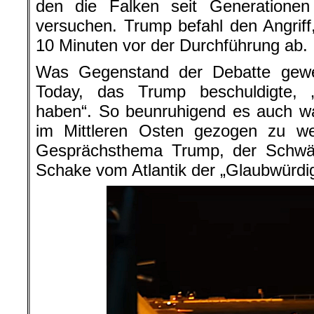
den die Falken seit Generatione
versuchen. Trump befahl den Angriff
10 Minuten vor der Durchführung ab.
Was Gegenstand der Debatte gew
Today, das Trump beschuldigte, 
haben“. So beunruhigend es auch war
im Mittleren Osten gezogen zu w
Gesprächsthema Trump, der Schwäc
Schake vom Atlantik der „Glaubwürdi