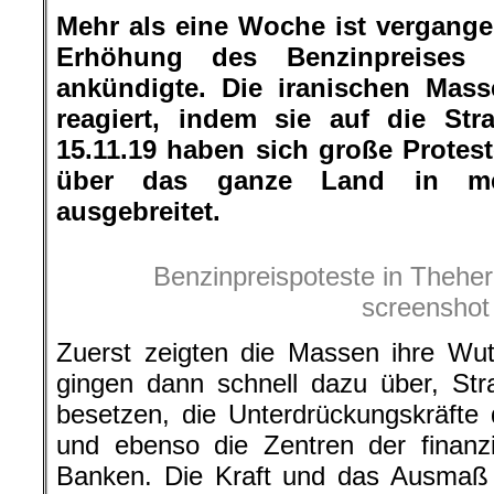
Mehr als eine Woche ist vergange
Erhöhung des Benzinpreises
ankündigte. Die iranischen Mas
reagiert, indem sie auf die St
15.11.19 haben sich große Prote
über das ganze Land in me
ausgebreitet.
Benzinpreispoteste in Theher
screenshot
Zuerst zeigten die Massen ihre Wut
gingen dann schnell dazu über, St
besetzen, die Unterdrückungskräfte
und ebenso die Zentren der finanzi
Banken. Die Kraft und das Ausmaß 