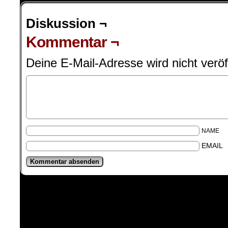
Diskussion ¬
Kommentar ¬
Deine E-Mail-Adresse wird nicht veröff
NAME
EMAIL