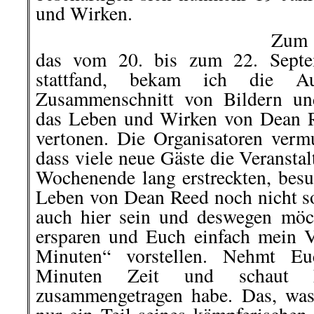
und Wirken.
Zum 
das vom 20. bis zum 22. Septe
stattfand, bekam ich die Au
Zusammenschnitt von Bildern un
das Leben und Wirken von Dean R
vertonen. Die Organisatoren vermu
dass viele neue Gäste die Veranstal
Wochenende lang erstreckten, bes
Leben von Dean Reed noch nicht so
auch hier sein und deswegen möc
ersparen und Euch einfach mein 
Minuten“ vorstellen. Nehmt Eu
Minuten Zeit und schaut
zusammengetragen habe. Das, was i