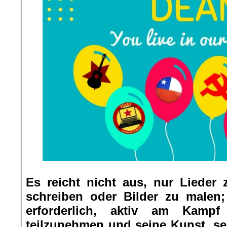
Es reicht nicht aus, nur Lieder
schreiben oder Bilder zu malen;
erforderlich, aktiv am Kampf 
teilzunehmen und seine Kunst, se