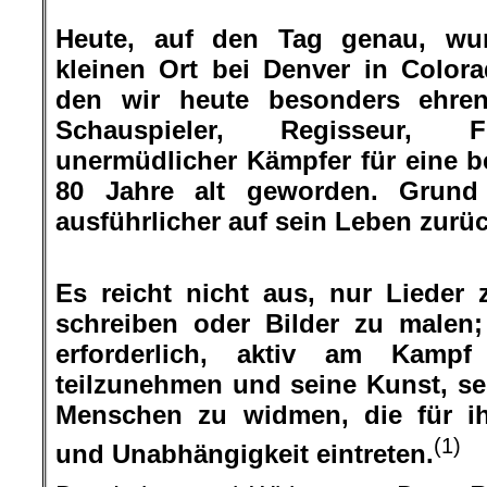
.
Heute, auf den Tag genau, wur
kleinen Ort bei Denver in Color
den wir heute besonders ehren
Schauspieler, Regisseur, F
unermüdlicher Kämpfer für eine b
80 Jahre alt geworden. Grund
ausführlicher auf sein Leben zurü
Es reicht nicht aus, nur Lieder
schreiben oder Bilder zu malen;
erforderlich, aktiv am Kampf 
teilzunehmen und seine Kunst, se
Menschen zu widmen, die für ih
(1)
und Unabhängigkeit eintreten.