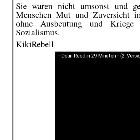
Sie waren nicht umsonst und ge
Menschen Mut und Zuversicht i
ohne Ausbeutung und Kriege
Sozialismus.
KikiRebell
- Dean Reed in 29 Minuten - (2. Versi