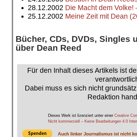
28.12.2002
Die Macht dem Volke! 
25.12.2002
Meine Zeit mit Dean (
.
Bücher, CDs, DVDs, Singles 
über Dean Reed
.
Für den Inhalt dieses Artikels ist d
verantwortlic
Dabei muss es sich nicht grundsätz
Redaktion hand
.
Dieses Werk ist lizenziert unter einer
Creative C
Nicht kommerziell – Keine Bearbeitungen 4.0 Inter
Auch linker Journalismus ist nicht k