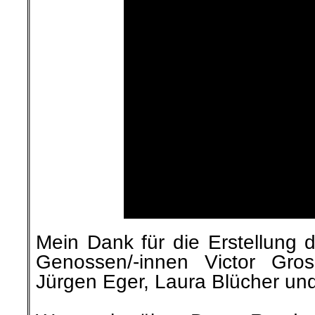
Mein Dank für die Erstellung d
Genossen/-innen Victor Gros
Jürgen Eger, Laura Blücher und
.