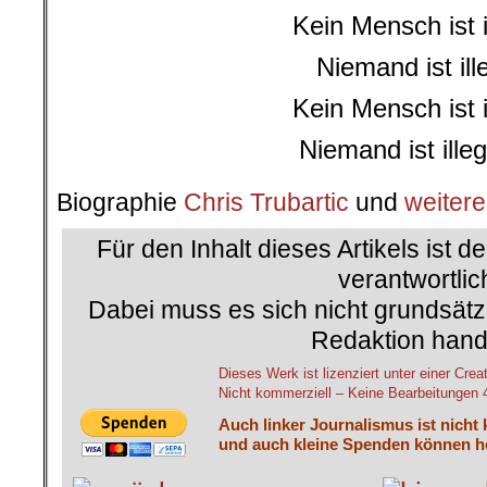
Kein Mensch ist i
Niemand ist ill
Kein Mensch ist i
Niemand ist ille
Biographie
Chris Trubartic
und
weitere
Für den Inhalt dieses Artikels ist d
verantwortlic
Dabei muss es sich nicht grundsätz
Redaktion hand
Dieses Werk ist lizenziert unter einer 
Nicht kommerziell – Keine Bearbeitungen 4.
Auch linker Journalismus ist nicht
und auch kleine Spenden können he