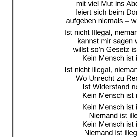
mit viel Mut ins Ab
feiert sich beim D
aufgeben niemals – wi
Ist nicht Illegal, nieman
kannst mir sagen
willst so’n Gesetz is
Kein Mensch ist i
Ist nicht illegal, nieman
Wo Unrecht zu Rec
Ist Widerstand n
Kein Mensch ist i
Kein Mensch ist i
Niemand ist ill
Kein Mensch ist i
Niemand ist ille