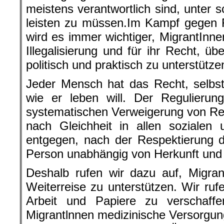
meistens verantwortlich sind, unter 
leisten zu müssen.Im Kampf gegen
wird es immer wichtiger, MigrantInn
Illegalisierung und für ihr Recht, ü
politisch und praktisch zu unterstütze
Jeder Mensch hat das Recht, selbs
wie er leben will. Der Regulierun
systematischen Verweigerung von Re
nach Gleichheit in allen sozialen 
entgegen, nach der Respektierung 
Person unabhängig von Herkunft und
Deshalb rufen wir dazu auf, Migran
Weiterreise zu unterstützen. Wir ruf
Arbeit und Papiere zu verschaffe
Migrantlnnen medizinische Versorgun