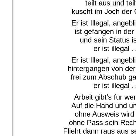
teilt aus und teil
kuscht im Joch der 
Er ist Illegal, angebli
ist gefangen in der 
und sein Status is
er ist illegal 
Er ist Illegal, angebli
hintergangen von der
frei zum Abschub ga
er ist illegal 
Arbeit gibt’s für we
Auf die Hand und un
ohne Ausweis wird 
ohne Pass sein Recht
Flieht dann raus aus 