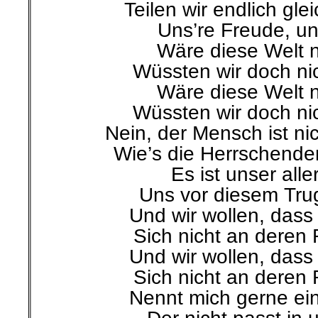
Teilen wir endlich gle
Uns’re Freude, un
Wäre diese Welt n
Wüssten wir doch nic
Wäre diese Welt n
Wüssten wir doch nic
Nein, der Mensch ist ni
Wie’s die Herrschende
Es ist unser alle
Uns vor diesem Trug
Und wir wollen, dass
Sich nicht an deren 
Und wir wollen, dass
Sich nicht an deren 
Nennt mich gerne ei