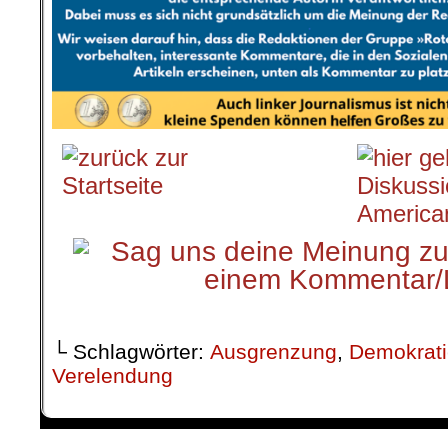
.
└ Schlagwörter:
Ausgrenzung
,
Demokrati
Verelendung