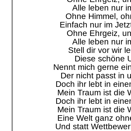
Alle leben nur i
Ohne Himmel, oh
Einfach nur im Jetz
Ohne Ehrgeiz, un
Alle leben nur i
Stell dir vor wir 
Diese schöne 
Nennt mich gerne ei
Der nicht passt in u
Doch ihr lebt in ein
Mein Traum ist die W
Doch ihr lebt in ein
Mein Traum ist die W
Eine Welt ganz oh
Und statt Wettbewer