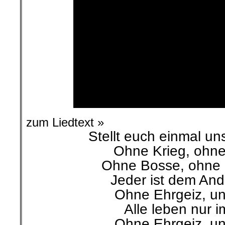
zum Liedtext »
Stellt euch einmal uns
Ohne Krieg, ohn
Ohne Bosse, ohne 
Jeder ist dem And
Ohne Ehrgeiz, un
Alle leben nur i
Ohne Ehrgeiz, un