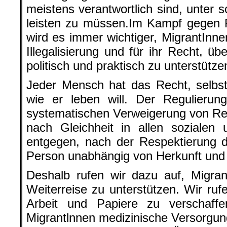
meistens verantwortlich sind, unter 
leisten zu müssen.Im Kampf gegen
wird es immer wichtiger, MigrantInn
Illegalisierung und für ihr Recht, ü
politisch und praktisch zu unterstütze
Jeder Mensch hat das Recht, selbs
wie er leben will. Der Regulierun
systematischen Verweigerung von Re
nach Gleichheit in allen sozialen 
entgegen, nach der Respektierung 
Person unabhängig von Herkunft und
Deshalb rufen wir dazu auf, Migran
Weiterreise zu unterstützen. Wir ruf
Arbeit und Papiere zu verschaffe
Migrantlnnen medizinische Versorgun