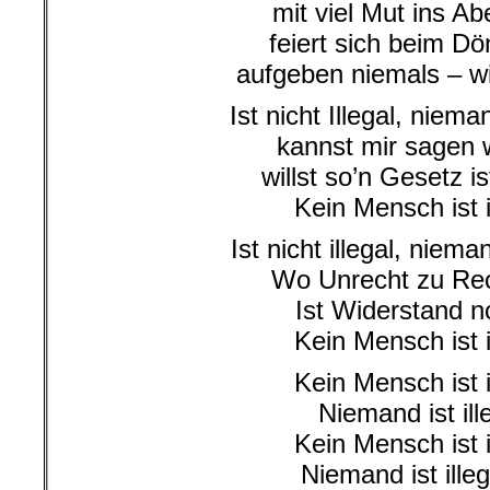
mit viel Mut ins Ab
feiert sich beim D
aufgeben niemals – wi
Ist nicht Illegal, nieman
kannst mir sagen
willst so’n Gesetz is
Kein Mensch ist i
Ist nicht illegal, nieman
Wo Unrecht zu Rec
Ist Widerstand n
Kein Mensch ist i
Kein Mensch ist i
Niemand ist ill
Kein Mensch ist i
Niemand ist ille