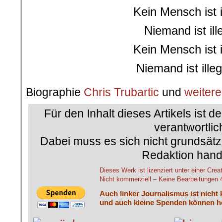
Kein Mensch ist i
Niemand ist ill
Kein Mensch ist i
Niemand ist ille
Biographie
Chris Trubartic
und
weitere
Für den Inhalt dieses Artikels ist d
verantwortlic
Dabei muss es sich nicht grundsätz
Redaktion hand
Dieses Werk ist lizenziert unter einer 
Nicht kommerziell – Keine Bearbeitungen 4.
Auch linker Journalismus ist nicht
und auch kleine Spenden können he