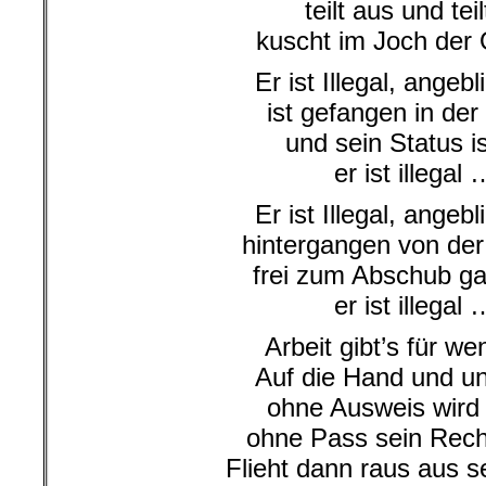
teilt aus und teil
kuscht im Joch der 
Er ist Illegal, angebli
ist gefangen in der 
und sein Status is
er ist illegal 
Er ist Illegal, angebli
hintergangen von der
frei zum Abschub ga
er ist illegal 
Arbeit gibt’s für we
Auf die Hand und un
ohne Ausweis wird 
ohne Pass sein Recht
Flieht dann raus aus 