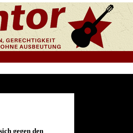
sich gegen den