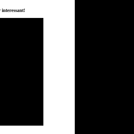
interessant!