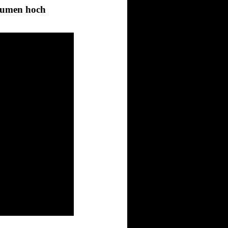
aumen hoch