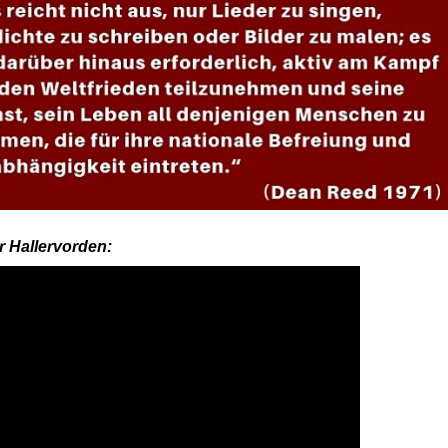
r Hallervorden: