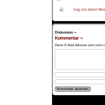
Diskussion ¬
Kommentar ¬
Deine E-Mail-Adresse wird nicht ve