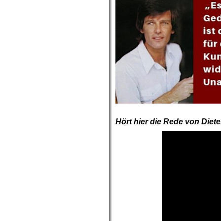
.
Hört hier die Rede von Diete