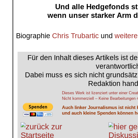
Und alle Hedgefonds st
wenn unser starker Arm da
.
Biographie
Chris Trubartic
und
weitere
.
Für den Inhalt dieses Artikels ist d
verantwortlic
Dabei muss es sich nicht grundsätz
Redaktion hand
Dieses Werk ist lizenziert unter einer 
Nicht kommerziell – Keine Bearbeitungen 4.
Auch linker Journalismus ist nicht
und auch kleine Spenden können he