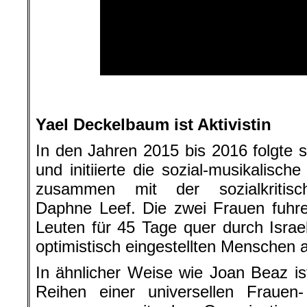
.
Yael Deckelbaum ist Aktivistin
In den Jahren 2015 bis 2016 folgte si
und initiierte die sozial-musikalis
zusammen mit der sozialkritische
Daphne Leef. Die zwei Frauen fuhr
Leuten für 45 Tage quer durch Isra
optimistisch eingestellten Menschen
In ähnlicher Weise wie Joan Beaz is
Reihen einer universellen Frauen