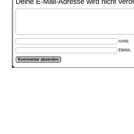
Deine E-Mail-Adresse wird nicht veröff
NAME
EMAIL