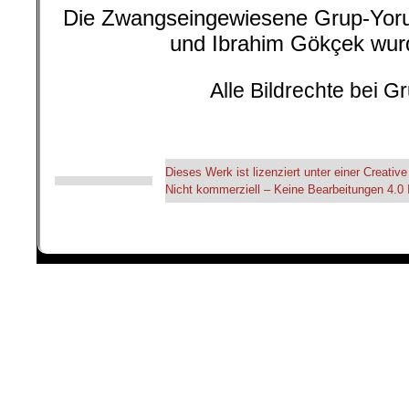
Die Zwangseingewiesene Grup-Yorum
und Ibrahim Gökçek wur
.
Alle Bildrechte bei G
Dieses Werk ist lizenziert unter einer Crea
Nicht kommerziell – Keine Bearbeitungen 4.0 I