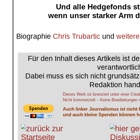
Und alle Hedgefonds st
wenn unser starker Arm da
.
Biographie
Chris Trubartic
und
weitere
.
Für den Inhalt dieses Artikels ist d
verantwortlic
Dabei muss es sich nicht grundsätz
Redaktion hand
Dieses Werk ist lizenziert unter einer 
Nicht kommerziell – Keine Bearbeitungen 4.
Auch linker Journalismus ist nicht
und auch kleine Spenden können he