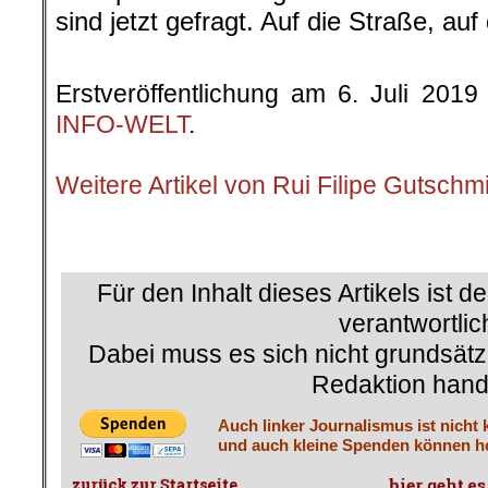
sind jetzt gefragt. Auf die Straße, auf
.
Erstveröffentlichung am 6. Juli 2019
INFO-WELT
.
.
Weitere Artikel von Rui Filipe Gutschm
.
Für den Inhalt dieses Artikels ist d
verantwortlic
Dabei muss es sich nicht grundsätz
Redaktion hand
Auch linker Journalismus ist nicht 
und auch kleine Spenden können he