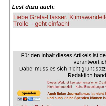
Lest dazu auch:
Liebe Greta-Hasser, Klimawandell
Trolle – geht einfach!
Für den Inhalt dieses Artikels ist d
verantwortlic
Dabei muss es sich nicht grundsätz
Redaktion hand
Dieses Werk ist lizenziert unter einer C
Nicht kommerziell – Keine Bearbeitungen 4.
Auch linker Journalismus ist nicht 
und auch kleine Spenden können he