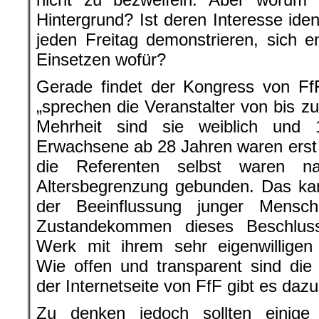
Hintergrund? Ist deren Interesse iden
jeden Freitag demonstrieren, sich 
Einsetzen wofür?
Gerade findet der Kongress von FfF
„sprechen die Veranstalter von bis z
Mehrheit sind sie weiblich und 
Erwachsene ab 28 Jahren waren erst 
die Referenten selbst waren na
Altersbegrenzung gebunden. Das kan
der Beeinflussung junger Mens
Zustandekommen dieses Beschlus
Werk mit ihrem sehr eigenwilligen
Wie offen und transparent sind die
der Internetseite von FfF gibt es dazu
Zu denken jedoch sollten einige