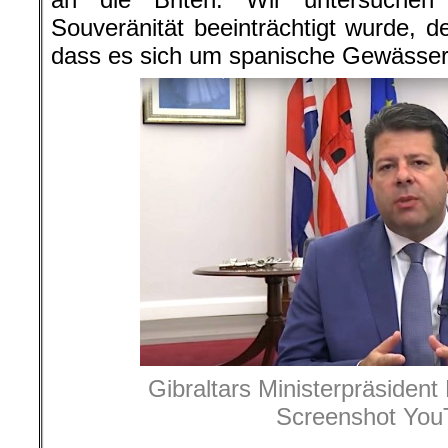
Souveränität beeinträchtigt wurde, d
dass es sich um spanische Gewässer 
Gibraltars Ministerpräsident
Screenshot You