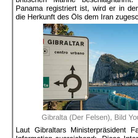
Panama registriert ist, wird er in der
die Herkunft des Öls dem Iran zugesc
Gibralta (Der Felsen), Bild 
Laut Gibraltars Ministerpräsident 