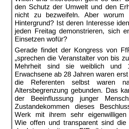
den Schutz der Umwelt und den Erha
nicht zu bezweifeln. Aber worum
Hintergrund? Ist deren Interesse iden
jeden Freitag demonstrieren, sich 
Einsetzen wofür?
Gerade findet der Kongress von FfF
„sprechen die Veranstalter von bis z
Mehrheit sind sie weiblich und 
Erwachsene ab 28 Jahren waren erst 
die Referenten selbst waren na
Altersbegrenzung gebunden. Das kan
der Beeinflussung junger Mens
Zustandekommen dieses Beschlus
Werk mit ihrem sehr eigenwilligen
Wie offen und transparent sind die