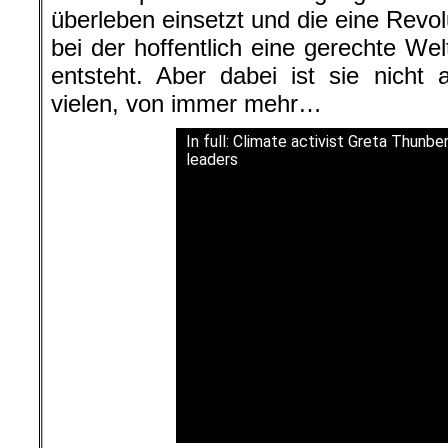
überleben einsetzt und die eine Revol
bei der hoffentlich eine gerechte Wel
entsteht. Aber dabei ist sie nicht 
vielen, von immer mehr…
In full: Climate activist Greta Thunb
leaders