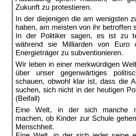
Zukunft zu protestieren.
In der diejenigen die am wenigsten z
haben, am meisten von ihr betroffen 
In der Politiker sagen, es ist zu 
während sie Milliarden von Euro d
Energieträger zu subventionieren.
Wir leben in einer merkwürdigen Welt
über unser gegenwärtiges politi
schauen, obwohl klar ist, dass die 
suchen, sich nicht in der heutigen Po
(Beifall)
Eine Welt, in der sich manche 
machen, ob Kinder zur Schule gehen,
Menschheit.
Eine Welt, in der sich jeder seine 