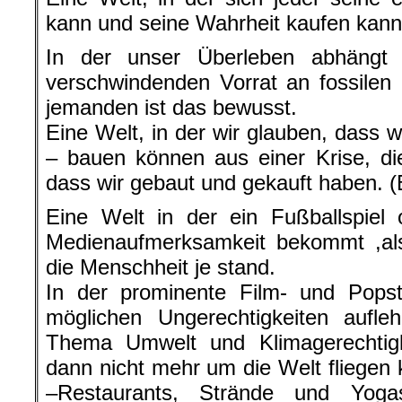
kann und seine Wahrheit kaufen kann
In der unser Überleben abhängt
verschwindenden Vorrat an fossilen
jemanden ist das bewusst.
Eine Welt, in der wir glauben, dass 
– bauen können aus einer Krise, di
dass wir gebaut und gekauft haben. (B
Eine Welt in der ein Fußballspiel
Medienaufmerksamkeit bekommt ,als
die Menschheit je stand.
In der prominente Film- und Popst
möglichen Ungerechtigkeiten aufle
Thema Umwelt und Klimagerechtigke
dann nicht mehr um die Welt fliegen 
–Restaurants, Strände und Yoga