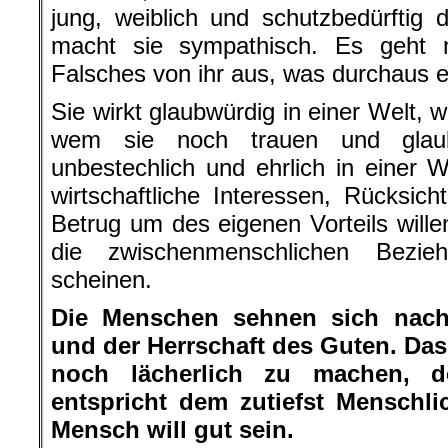
jung, weiblich und schutzbedürftig 
macht sie sympathisch. Es geht n
Falsches von ihr aus, was durchaus ech
Sie wirkt glaubwürdig in einer Welt, 
wem sie noch trauen und glaub
unbestechlich und ehrlich in einer
wirtschaftliche Interessen, Rücksich
Betrug um des eigenen Vorteils willen
die zwischenmenschlichen Bezie
scheinen.
Die Menschen sehnen sich nach 
und der Herrschaft des Guten. Das 
noch lächerlich zu machen, d
entspricht dem zutiefst Menschl
Mensch will gut sein.