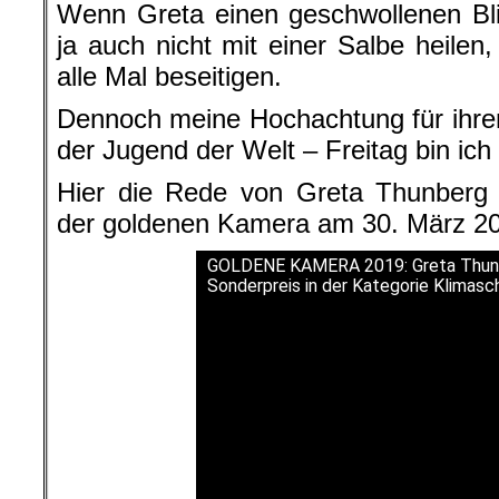
Wenn Greta einen geschwollenen Bli
ja auch nicht mit einer Salbe heilen
alle Mal beseitigen.
Dennoch meine Hochachtung für ihre
der Jugend der Welt – Freitag bin ich
Hier die Rede von Greta Thunberg a
der goldenen Kamera am 30. März 201
GOLDENE KAMERA 2019: Greta Thunb
Sonderpreis in der Kategorie Klimasc