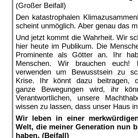
(Großer Beifall)
Den katastrophalen Klimazusammenb
scheint unmöglich. Aber genau das m
Und jetzt kommt die Wahrheit. Wir sc
hier heute im Publikum. Die Mensch
Prominente als Götter an. Ihr habt
Menschen. Wir brauchen euch! 
verwenden um Bewusstsein zu sch
Krise. Ihr könnt dazu beitragen, 
ganze Bewegungen wird, ihr könn
Verantwortlichen, unsere Machthab
wissen zu lassen, dass unser Haus in
Wir leben in einer merkwürdigen
Welt, die meiner Generation nun bl
haben. (Beifall)