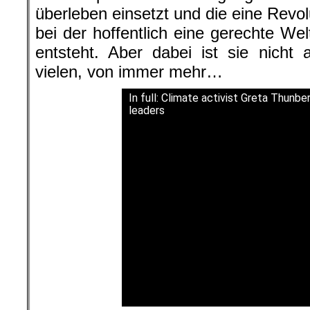
überleben einsetzt und die eine Revol
bei der hoffentlich eine gerechte Wel
entsteht. Aber dabei ist sie nicht 
vielen, von immer mehr…
In full: Climate activist Greta Thunb
leaders