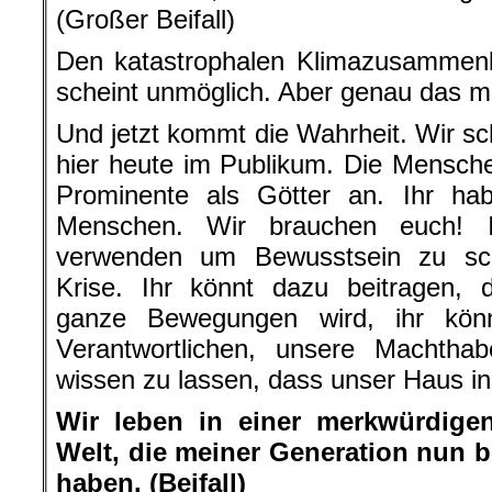
(Großer Beifall)
Den katastrophalen Klimazusammenb
scheint unmöglich. Aber genau das m
Und jetzt kommt die Wahrheit. Wir sc
hier heute im Publikum. Die Mensch
Prominente als Götter an. Ihr habt
Menschen. Wir brauchen euch! 
verwenden um Bewusstsein zu sch
Krise. Ihr könnt dazu beitragen, 
ganze Bewegungen wird, ihr könn
Verantwortlichen, unsere Machthab
wissen zu lassen, dass unser Haus in
Wir leben in einer merkwürdigen
Welt, die meiner Generation nun bl
haben. (Beifall)