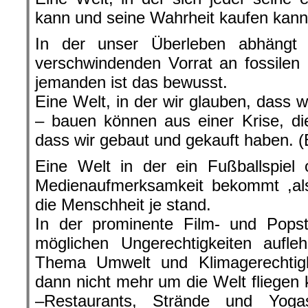
kann und seine Wahrheit kaufen kann
In der unser Überleben abhängt
verschwindenden Vorrat an fossilen
jemanden ist das bewusst.
Eine Welt, in der wir glauben, dass 
– bauen können aus einer Krise, di
dass wir gebaut und gekauft haben. (B
Eine Welt in der ein Fußballspiel
Medienaufmerksamkeit bekommt ,als
die Menschheit je stand.
In der prominente Film- und Popst
möglichen Ungerechtigkeiten aufle
Thema Umwelt und Klimagerechtigke
dann nicht mehr um die Welt fliegen 
–Restaurants, Strände und Yoga