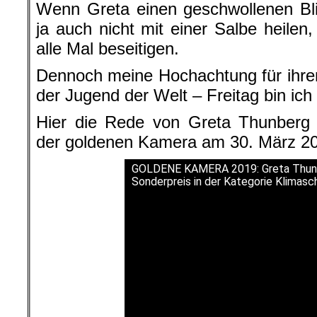
Wenn Greta einen geschwollenen Bli
ja auch nicht mit einer Salbe heilen
alle Mal beseitigen.
Dennoch meine Hochachtung für ihre
der Jugend der Welt – Freitag bin ich
Hier die Rede von Greta Thunberg a
der goldenen Kamera am 30. März 201
GOLDENE KAMERA 2019: Greta Thunb
Sonderpreis in der Kategorie Klimasc