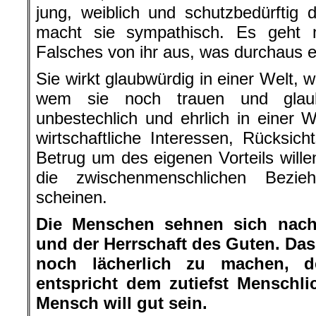
jung, weiblich und schutzbedürftig 
macht sie sympathisch. Es geht n
Falsches von ihr aus, was durchaus ech
Sie wirkt glaubwürdig in einer Welt, 
wem sie noch trauen und glaub
unbestechlich und ehrlich in einer
wirtschaftliche Interessen, Rücksich
Betrug um des eigenen Vorteils willen
die zwischenmenschlichen Bezie
scheinen.
Die Menschen sehnen sich nach 
und der Herrschaft des Guten. Das 
noch lächerlich zu machen, d
entspricht dem zutiefst Menschl
Mensch will gut sein.