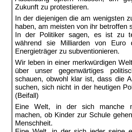
Zukunft zu protestieren.
In der diejenigen die am wenigsten z
haben, am meisten von ihr betroffen 
In der Politiker sagen, es ist zu 
während sie Milliarden von Euro d
Energieträger zu subventionieren.
Wir leben in einer merkwürdigen Welt
über unser gegenwärtiges politi
schauen, obwohl klar ist, dass die 
suchen, sich nicht in der heutigen Po
(Beifall)
Eine Welt, in der sich manche 
machen, ob Kinder zur Schule gehen,
Menschheit.
Eine Welt, in der sich jeder seine 