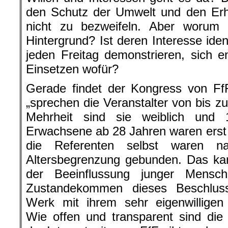
den Schutz der Umwelt und den Erha
nicht zu bezweifeln. Aber worum
Hintergrund? Ist deren Interesse iden
jeden Freitag demonstrieren, sich 
Einsetzen wofür?
Gerade findet der Kongress von FfF
„sprechen die Veranstalter von bis z
Mehrheit sind sie weiblich und 
Erwachsene ab 28 Jahren waren erst 
die Referenten selbst waren na
Altersbegrenzung gebunden. Das kan
der Beeinflussung junger Mens
Zustandekommen dieses Beschlus
Werk mit ihrem sehr eigenwilligen
Wie offen und transparent sind die