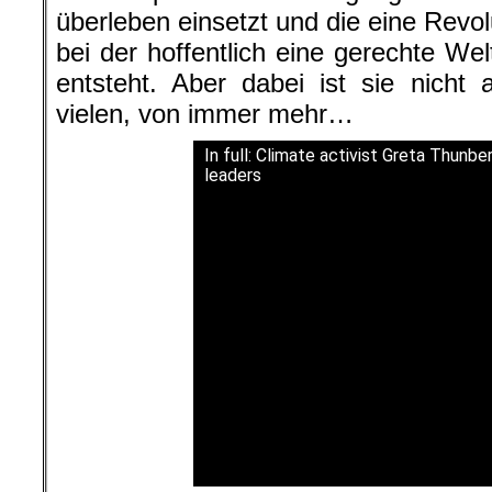
überleben einsetzt und die eine Revol
bei der hoffentlich eine gerechte Wel
entsteht. Aber dabei ist sie nicht 
vielen, von immer mehr…
In full: Climate activist Greta Thunb
leaders