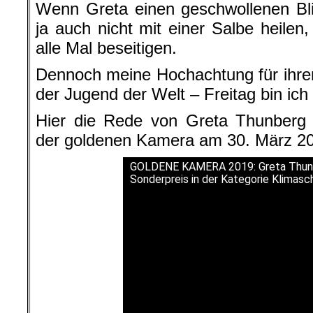
Wenn Greta einen geschwollenen Bli
ja auch nicht mit einer Salbe heilen
alle Mal beseitigen.
Dennoch meine Hochachtung für ihre
der Jugend der Welt – Freitag bin ich
Hier die Rede von Greta Thunberg a
der goldenen Kamera am 30. März 201
GOLDENE KAMERA 2019: Greta Thunb
Sonderpreis in der Kategorie Klimasc