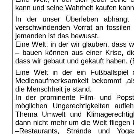
kann und seine Wahrheit kaufen kann
In der unser Überleben abhängt
verschwindenden Vorrat an fossilen
jemanden ist das bewusst.
Eine Welt, in der wir glauben, dass 
– bauen können aus einer Krise, di
dass wir gebaut und gekauft haben. (B
Eine Welt in der ein Fußballspiel
Medienaufmerksamkeit bekommt ,als
die Menschheit je stand.
In der prominente Film- und Popst
möglichen Ungerechtigkeiten aufle
Thema Umwelt und Klimagerechtigke
dann nicht mehr um die Welt fliegen 
–Restaurants, Strände und Yoga