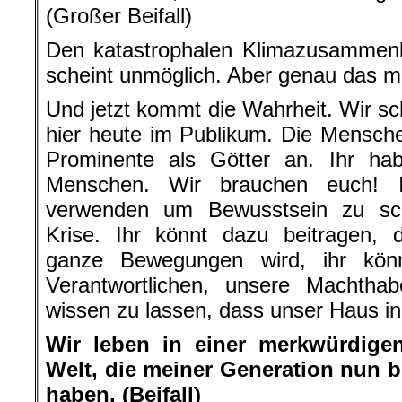
(Großer Beifall)
Den katastrophalen Klimazusammenb
scheint unmöglich. Aber genau das m
Und jetzt kommt die Wahrheit. Wir sc
hier heute im Publikum. Die Mensch
Prominente als Götter an. Ihr habt
Menschen. Wir brauchen euch! 
verwenden um Bewusstsein zu sch
Krise. Ihr könnt dazu beitragen, 
ganze Bewegungen wird, ihr könn
Verantwortlichen, unsere Machthab
wissen zu lassen, dass unser Haus in
Wir leben in einer merkwürdigen
Welt, die meiner Generation nun bl
haben. (Beifall)