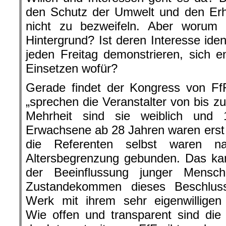
den Schutz der Umwelt und den Erha
nicht zu bezweifeln. Aber worum
Hintergrund? Ist deren Interesse iden
jeden Freitag demonstrieren, sich 
Einsetzen wofür?
Gerade findet der Kongress von FfF
„sprechen die Veranstalter von bis z
Mehrheit sind sie weiblich und 
Erwachsene ab 28 Jahren waren erst 
die Referenten selbst waren na
Altersbegrenzung gebunden. Das kan
der Beeinflussung junger Mens
Zustandekommen dieses Beschlus
Werk mit ihrem sehr eigenwilligen
Wie offen und transparent sind die