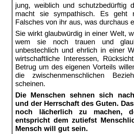
jung, weiblich und schutzbedürftig 
macht sie sympathisch. Es geht n
Falsches von ihr aus, was durchaus ech
Sie wirkt glaubwürdig in einer Welt, 
wem sie noch trauen und glaub
unbestechlich und ehrlich in einer
wirtschaftliche Interessen, Rücksich
Betrug um des eigenen Vorteils willen
die zwischenmenschlichen Bezie
scheinen.
Die Menschen sehnen sich nach 
und der Herrschaft des Guten. Das 
noch lächerlich zu machen, d
entspricht dem zutiefst Menschl
Mensch will gut sein.