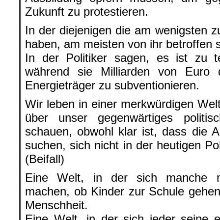
Zukunft zu protestieren.
In der diejenigen die am wenigsten z
haben, am meisten von ihr betroffen 
In der Politiker sagen, es ist zu 
während sie Milliarden von Euro d
Energieträger zu subventionieren.
Wir leben in einer merkwürdigen Welt
über unser gegenwärtiges politi
schauen, obwohl klar ist, dass die 
suchen, sich nicht in der heutigen Po
(Beifall)
Eine Welt, in der sich manche 
machen, ob Kinder zur Schule gehen,
Menschheit.
Eine Welt, in der sich jeder seine 