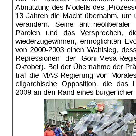
Abnutzung des Modells des „Prozess
13 Jahren die Macht übernahm, um u
verändern. Seine anti-neoliberalen 
Parolen und das Versprechen, die
wiederzugewinnen, ermöglichten Ev
von 2000-2003 einen Wahlsieg, dess
Repressionen der Goni-Mesa-Regi
Oktober). Bei der Übernahme der Prä
traf die MAS-Regierung von Morales
oligarchische Opposition, die das
2009 an den Rand eines bürgerlichen