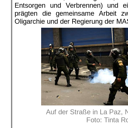
Entsorgen und Verbrennen) und ein
prägten die gemeinsame Arbeit zwi
Oligarchie und der Regierung der MA
Auf der Straße in La Paz,
Foto: Tinta R