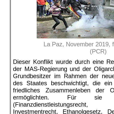
La Paz, November 2019, f
(PCR)
Dieser Konflikt wurde durch eine R
der MAS-Regierung und der Oligarc
Grundbesitzer im Rahmen der neuen
des Staates beschwichtigt, die ein 
friedliches Zusammenleben der 
ermöglichten. Für sie 
(Finanzdienstleistungsrecht,
Investmentrecht, Ethanolgesetz, De