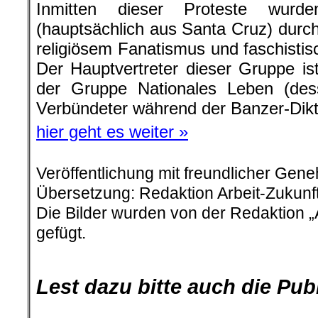
Inmitten dieser Proteste wurde
(hauptsächlich aus Santa Cruz) durch
religiösem Fanatismus und faschistis
Der Hauptvertreter dieser Gruppe 
der Gruppe Nationales Leben (dess
Verbündeter während der Banzer-Dikt
hier geht es weiter »
Veröffentlichung mit freundlicher Gen
Übersetzung: Redaktion Arbeit-Zukunft
Die Bilder wurden von der Redaktion 
gefügt.
Lest dazu bitte auch die Pu