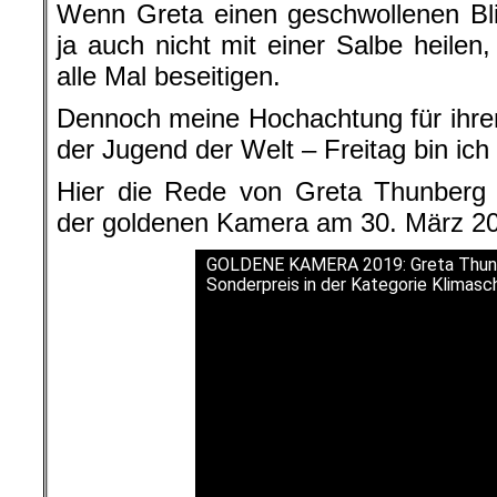
Wenn Greta einen geschwollenen Bli
ja auch nicht mit einer Salbe heilen
alle Mal beseitigen.
Dennoch meine Hochachtung für ihre
der Jugend der Welt – Freitag bin ich
Hier die Rede von Greta Thunberg a
der goldenen Kamera am 30. März 201
GOLDENE KAMERA 2019: Greta Thunb
Sonderpreis in der Kategorie Klimasc