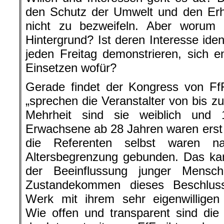
den Schutz der Umwelt und den Erha
nicht zu bezweifeln. Aber worum
Hintergrund? Ist deren Interesse iden
jeden Freitag demonstrieren, sich 
Einsetzen wofür?
Gerade findet der Kongress von FfF
„sprechen die Veranstalter von bis z
Mehrheit sind sie weiblich und 
Erwachsene ab 28 Jahren waren erst 
die Referenten selbst waren na
Altersbegrenzung gebunden. Das kan
der Beeinflussung junger Mens
Zustandekommen dieses Beschlus
Werk mit ihrem sehr eigenwilligen
Wie offen und transparent sind die