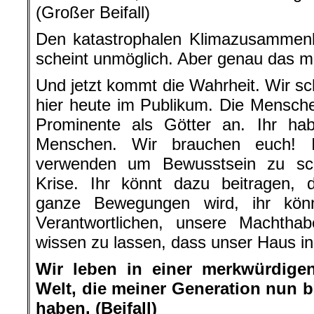
(Großer Beifall)
Den katastrophalen Klimazusammenb
scheint unmöglich. Aber genau das m
Und jetzt kommt die Wahrheit. Wir sc
hier heute im Publikum. Die Mensch
Prominente als Götter an. Ihr habt
Menschen. Wir brauchen euch! 
verwenden um Bewusstsein zu sch
Krise. Ihr könnt dazu beitragen, 
ganze Bewegungen wird, ihr könn
Verantwortlichen, unsere Machthab
wissen zu lassen, dass unser Haus in
Wir leben in einer merkwürdigen
Welt, die meiner Generation nun bl
haben. (Beifall)