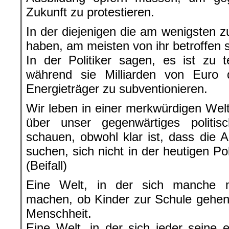
Zukunft zu protestieren.
In der diejenigen die am wenigsten z
haben, am meisten von ihr betroffen 
In der Politiker sagen, es ist zu 
während sie Milliarden von Euro d
Energieträger zu subventionieren.
Wir leben in einer merkwürdigen Welt
über unser gegenwärtiges politi
schauen, obwohl klar ist, dass die 
suchen, sich nicht in der heutigen Po
(Beifall)
Eine Welt, in der sich manche 
machen, ob Kinder zur Schule gehen,
Menschheit.
Eine Welt, in der sich jeder seine 