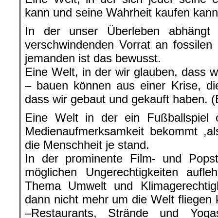
kann und seine Wahrheit kaufen kann
In der unser Überleben abhängt
verschwindenden Vorrat an fossilen
jemanden ist das bewusst.
Eine Welt, in der wir glauben, dass 
– bauen können aus einer Krise, di
dass wir gebaut und gekauft haben. (B
Eine Welt in der ein Fußballspiel
Medienaufmerksamkeit bekommt ,als
die Menschheit je stand.
In der prominente Film- und Popst
möglichen Ungerechtigkeiten aufle
Thema Umwelt und Klimagerechtigke
dann nicht mehr um die Welt fliegen 
–Restaurants, Strände und Yoga