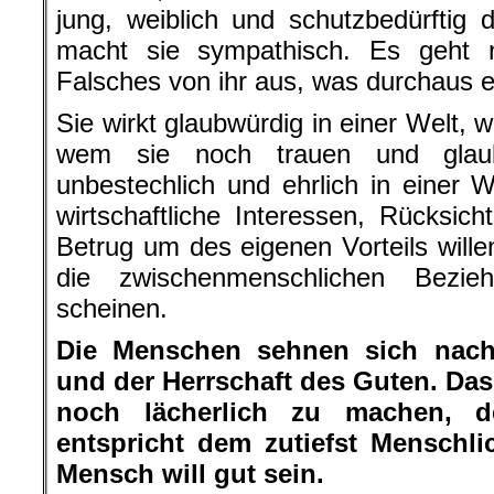
jung, weiblich und schutzbedürftig 
macht sie sympathisch. Es geht n
Falsches von ihr aus, was durchaus ech
Sie wirkt glaubwürdig in einer Welt, 
wem sie noch trauen und glaub
unbestechlich und ehrlich in einer
wirtschaftliche Interessen, Rücksich
Betrug um des eigenen Vorteils willen
die zwischenmenschlichen Bezie
scheinen.
Die Menschen sehnen sich nach 
und der Herrschaft des Guten. Das 
noch lächerlich zu machen, d
entspricht dem zutiefst Menschl
Mensch will gut sein.