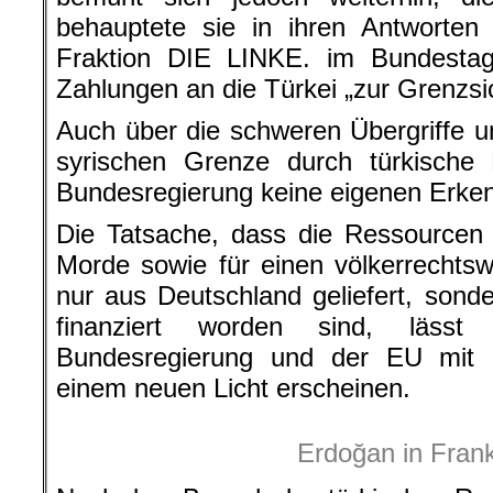
behauptete sie in ihren Antworten
Fraktion DIE LINKE. im Bundestag
Zahlungen an die Türkei „zur Grenzs
Auch über die schweren Übergriffe u
syrischen Grenze durch türkische M
Bundesregierung keine eigenen Erken
Die Tatsache, dass die Ressourcen 
Morde sowie für einen völkerrechtswi
nur aus Deutschland geliefert, son
finanziert worden sind, lässt 
Bundesregierung und der EU mit
einem neuen Licht erscheinen.
Erdoğan in Frank