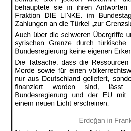
behauptete sie in ihren Antworten
Fraktion DIE LINKE. im Bundestag
Zahlungen an die Türkei „zur Grenzs
Auch über die schweren Übergriffe u
syrischen Grenze durch türkische M
Bundesregierung keine eigenen Erken
Die Tatsache, dass die Ressourcen 
Morde sowie für einen völkerrechtswi
nur aus Deutschland geliefert, son
finanziert worden sind, lässt 
Bundesregierung und der EU mit
einem neuen Licht erscheinen.
Erdoğan in Frank