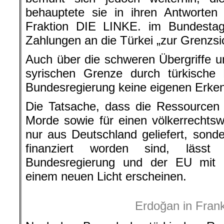
behauptete sie in ihren Antworten
Fraktion DIE LINKE. im Bundestag
Zahlungen an die Türkei „zur Grenzs
Auch über die schweren Übergriffe u
syrischen Grenze durch türkische M
Bundesregierung keine eigenen Erken
Die Tatsache, dass die Ressourcen 
Morde sowie für einen völkerrechtswi
nur aus Deutschland geliefert, son
finanziert worden sind, lässt 
Bundesregierung und der EU mit
einem neuen Licht erscheinen.
Erdoğan in Frank