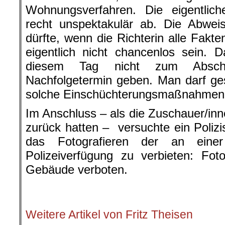
Wohnungsverfahren. Die eigentlich
recht unspektakulär ab. Die Abwe
dürfte, wenn die Richterin alle Fakt
eigentlich nicht chancenlos sein.
diesem Tag nicht zum Absch
Nachfolgetermin geben. Man darf ge
solche Einschüchterungsmaßnahmen 
Im Anschluss – als die Zuschauer/inn
zurück hatten – versuchte ein Polizi
das Fotografieren der an einer
Polizeiverfügung zu verbieten: Fot
Gebäude verboten.
.
Weitere Artikel von Fritz Theisen