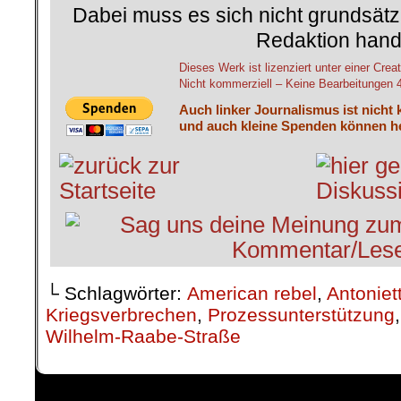
Dabei muss es sich nicht grundsätz
Redaktion hand
Dieses Werk ist lizenziert unter einer C
Nicht kommerziell – Keine Bearbeitungen 4.
Auch linker Journalismus ist nicht 
und auch kleine Spenden können he
└ Schlagwörter:
American rebel
,
Antoniett
Kriegsverbrechen
,
Prozessunterstützung
Wilhelm-Raabe-Straße