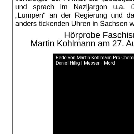
und sprach im Nazijargon u.a. 
„Lumpen“ an der Regierung und d
anders tickenden Uhren in Sachsen w
Hörprobe Faschism
Martin Kohlmann am 27. A
Rede von Martin Kohlmann Pro Chemni
Daniel Hillig | Messer - Mord