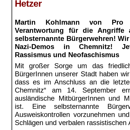
Hetzer
.
Martin Kohlmann von Pro 
Verantwortung für die Angriffe
selbsternannte Bürgerwehren! Wir
Nazi-Demos in Chemnitz! Je
Rassismus und Neofaschismus
Mit großer Sorge um das friedli
BürgerInnen unserer Stadt haben wi
dass es im Anschluss an die letzt
Chemnitz“ am 14. September ern
ausländische MitbürgerInnen und 
ist. Eine selbsternannte Bürg
Ausweiskontrollen vorzunehmen und
Schlägen und verbalen rassistischen 