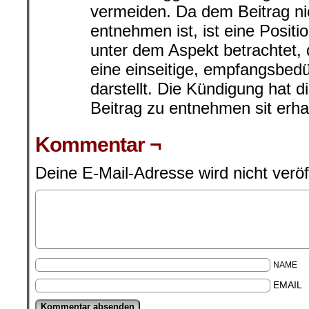
vermeiden. Da dem Beitrag ni
entnehmen ist, ist eine Positi
unter dem Aspekt betrachtet,
eine einseitige, empfangsbedü
darstellt. Die Kündigung hat 
Beitrag zu entnehmen sit erha
Kommentar ¬
Deine E-Mail-Adresse wird nicht veröff
NAME
EMAIL