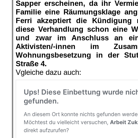
Sapper erscheinen, da ihr Vermi
Familie eine Räumungsklage ange
Ferri akzeptiert die Kündigung n
diese Verhandlung schon eine Wo
und zwar im Anschluss an ei
Aktivisten/-innen im Zus
Wohnungsbesetzung in der Stutt
Straße 4.
Vgleiche dazu auch: