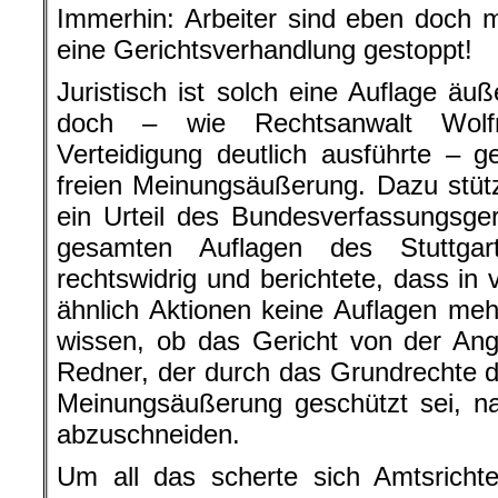
Immerhin: Arbeiter sind eben doch 
eine Gerichtsverhandlung gestoppt!
Juristisch ist solch eine Auflage äuß
doch – wie Rechtsanwalt Wolfr
Verteidigung deutlich ausführte – 
freien Meinungsäußerung. Dazu stützt
ein Urteil des Bundesverfassungsger
gesamten Auflagen des Stuttgar
rechtswidrig und berichtete, dass in 
ähnlich Aktionen keine Auflagen mehr
wissen, ob das Gericht von der Ang
Redner, der durch das Grundrechte de
Meinungsäußerung geschützt sei, n
abzuschneiden.
Um all das scherte sich Amtsrichte