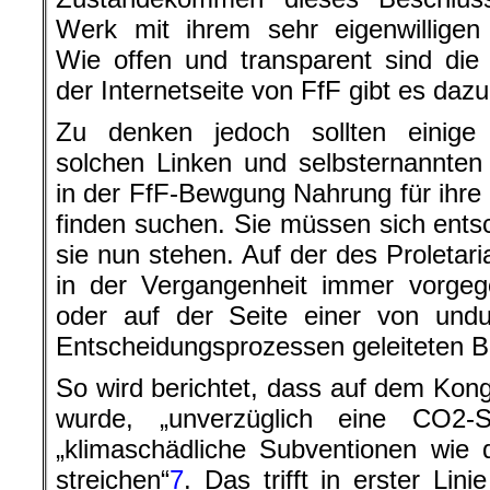
Werk mit ihrem sehr eigenwilligen
Wie offen und transparent sind die
der Internetseite von FfF gibt es dazu
Zu denken jedoch sollten einige
solchen Linken und selbsternannte
in der FfF-Bewgung Nahrung für ihre
finden suchen. Sie müssen sich ents
sie nun stehen. Auf der des Proletari
in der Vergangenheit immer vorgeg
oder auf der Seite einer von undu
Entscheidungsprozessen geleiteten 
So wird berichtet, dass auf dem Kong
wurde, „unverzüglich eine CO2-S
„klimaschädliche Subventionen wie 
streichen“
7
. Das trifft in erster Lin