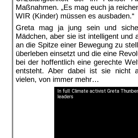
Maßnahmen. „Es mag euch ja reichen, 
WIR (Kinder) müssen es ausbaden.“
Greta mag ja jung sein und sicher
Mädchen, aber sie ist intelligent un
an die Spitze einer Bewegung zu stelle
überleben einsetzt und die eine Revol
bei der hoffentlich eine gerechte Wel
entsteht. Aber dabei ist sie nicht 
vielen, von immer mehr…
In full: Climate activist Greta Thunb
leaders