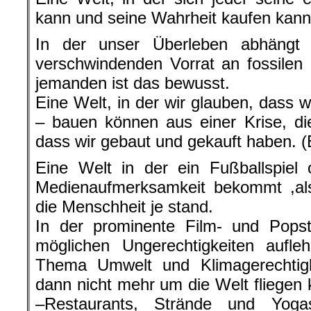
kann und seine Wahrheit kaufen kann
In der unser Überleben abhängt
verschwindenden Vorrat an fossilen
jemanden ist das bewusst.
Eine Welt, in der wir glauben, dass 
– bauen können aus einer Krise, di
dass wir gebaut und gekauft haben. (B
Eine Welt in der ein Fußballspiel
Medienaufmerksamkeit bekommt ,als
die Menschheit je stand.
In der prominente Film- und Popst
möglichen Ungerechtigkeiten aufle
Thema Umwelt und Klimagerechtigke
dann nicht mehr um die Welt fliegen 
–Restaurants, Strände und Yoga