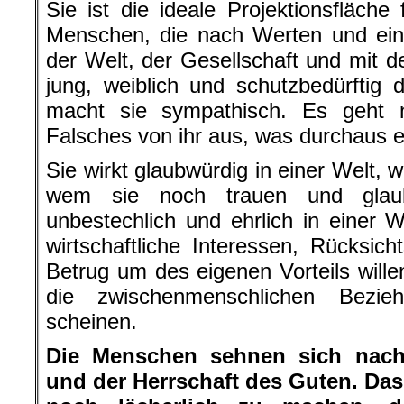
Sie ist die ideale Projektionsfläche
Menschen, die nach Werten und ein
der Welt, der Gesellschaft und mit d
jung, weiblich und schutzbedürftig 
macht sie sympathisch. Es geht n
Falsches von ihr aus, was durchaus ech
Sie wirkt glaubwürdig in einer Welt, 
wem sie noch trauen und glaub
unbestechlich und ehrlich in einer
wirtschaftliche Interessen, Rücksich
Betrug um des eigenen Vorteils willen
die zwischenmenschlichen Bezie
scheinen.
Die Menschen sehnen sich nach 
und der Herrschaft des Guten. Das 