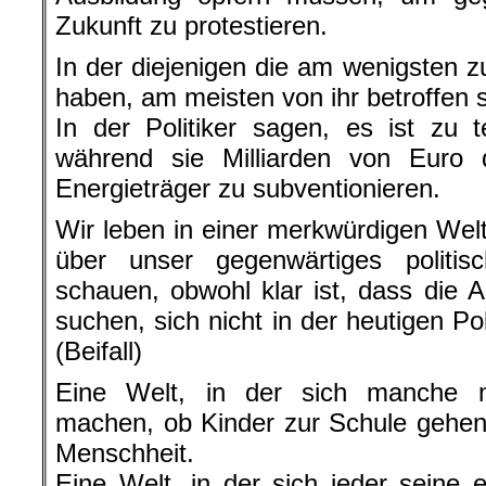
Zukunft zu protestieren.
In der diejenigen die am wenigsten z
haben, am meisten von ihr betroffen 
In der Politiker sagen, es ist zu 
während sie Milliarden von Euro d
Energieträger zu subventionieren.
Wir leben in einer merkwürdigen Welt
über unser gegenwärtiges politi
schauen, obwohl klar ist, dass die 
suchen, sich nicht in der heutigen Po
(Beifall)
Eine Welt, in der sich manche 
machen, ob Kinder zur Schule gehen,
Menschheit.
Eine Welt, in der sich jeder seine 