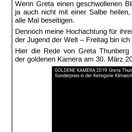
Wenn Greta einen geschwollenen Bli
ja auch nicht mit einer Salbe heilen
alle Mal beseitigen.
Dennoch meine Hochachtung für ihre
der Jugend der Welt – Freitag bin ich
Hier die Rede von Greta Thunberg a
der goldenen Kamera am 30. März 201
GOLDENE KAMERA 2019: Greta Thunb
Sonderpreis in der Kategorie Klimasc