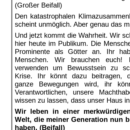
(Großer Beifall)
Den katastrophalen Klimazusammenb
scheint unmöglich. Aber genau das m
Und jetzt kommt die Wahrheit. Wir sc
hier heute im Publikum. Die Mensch
Prominente als Götter an. Ihr habt
Menschen. Wir brauchen euch! 
verwenden um Bewusstsein zu sch
Krise. Ihr könnt dazu beitragen, 
ganze Bewegungen wird, ihr könn
Verantwortlichen, unsere Machthab
wissen zu lassen, dass unser Haus in
Wir leben in einer merkwürdigen
Welt, die meiner Generation nun bl
haben. (Beifall)