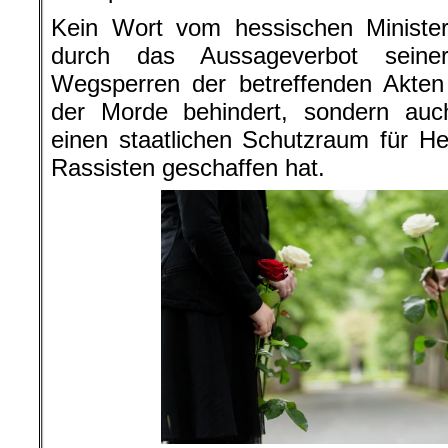
Kein Wort vom hessischen Ministerp
durch das Aussageverbot sein
Wegsperren der betreffenden Akten 
der Morde behindert, sondern auc
einen staatlichen Schutzraum für Hel
Rassisten geschaffen hat.