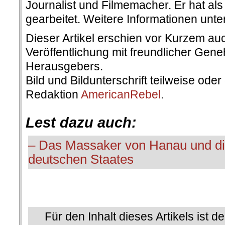
Journalist und Filmemacher. Er hat als
gearbeitet. Weitere Informationen unte
Dieser Artikel erschien vor Kurzem au
Veröffentlichung mit freundlicher Ge
Herausgebers.
Bild und Bildunterschrift teilweise ode
Redaktion
AmericanRebel
.
.
Lest dazu auch:
– Das Massaker von Hanau und di
deutschen Staates
.
Für den Inhalt dieses Artikels ist d