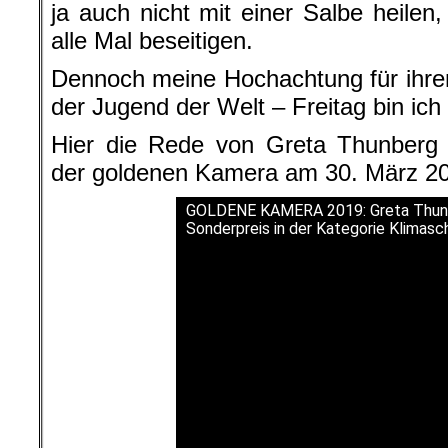
ja auch nicht mit einer Salbe heilen
alle Mal beseitigen.
Dennoch meine Hochachtung für ihre
der Jugend der Welt – Freitag bin ich
Hier die Rede von Greta Thunberg a
der goldenen Kamera am 30. März 201
GOLDENE KAMERA 2019: Greta Thunb
Sonderpreis in der Kategorie Klimasc