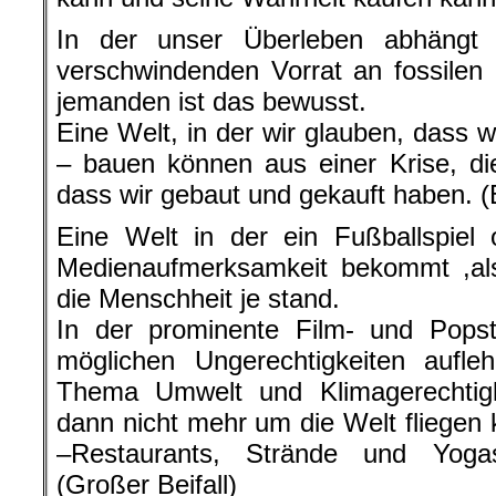
In der unser Überleben abhängt
verschwindenden Vorrat an fossilen
jemanden ist das bewusst.
Eine Welt, in der wir glauben, dass 
– bauen können aus einer Krise, di
dass wir gebaut und gekauft haben. (B
Eine Welt in der ein Fußballspiel
Medienaufmerksamkeit bekommt ,als
die Menschheit je stand.
In der prominente Film- und Popst
möglichen Ungerechtigkeiten aufle
Thema Umwelt und Klimagerechtigke
dann nicht mehr um die Welt fliegen 
–Restaurants, Strände und Yoga
(Großer Beifall)