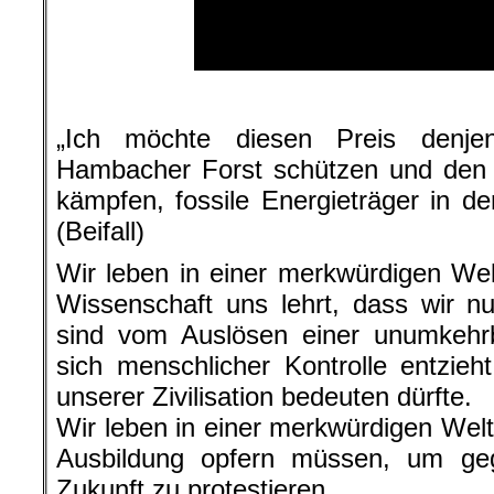
.
„Ich möchte diesen Preis denje
Hambacher Forst schützen und den K
kämpfen, fossile Energieträger in de
(Beifall)
Wir leben in einer merkwürdigen Wel
Wissenschaft uns lehrt, dass wir nu
sind vom Auslösen einer unumkehrb
sich menschlicher Kontrolle entzie
unserer Zivilisation bedeuten dürfte.
Wir leben in einer merkwürdigen Welt,
Ausbildung opfern müssen, um geg
Zukunft zu protestieren.