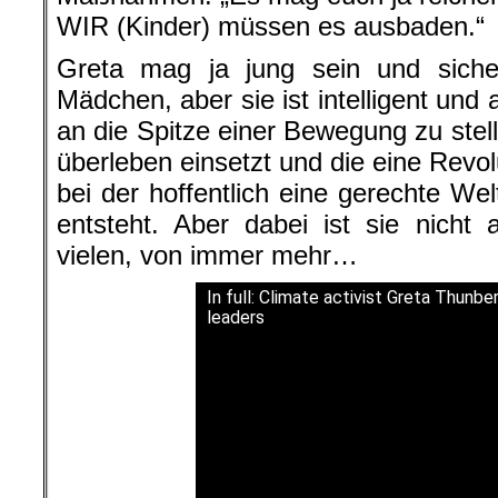
WIR (Kinder) müssen es ausbaden.“
Greta mag ja jung sein und sicher
Mädchen, aber sie ist intelligent un
an die Spitze einer Bewegung zu stelle
überleben einsetzt und die eine Revol
bei der hoffentlich eine gerechte Wel
entsteht. Aber dabei ist sie nicht 
vielen, von immer mehr…
In full: Climate activist Greta Thunb
leaders