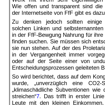
Wie offen und transparent sind die
der Internetseite von FfF gibt es dazu
Zu denken jedoch sollten einige
solchen Linken und selbsternannte
in der FfF-Bewgung Nahrung für ihre
finden suchen. Sie müssen sich ents
sie nun stehen. Auf der des Proletari
in der Vergangenheit immer vorgeg
oder auf der Seite einer von undu
Entscheidungsprozessen geleiteten 
So wird berichtet, dass auf dem Kong
wurde, „unverzüglich eine CO2-S
„klimaschädliche Subventionen wie 
streichen“
7
. Das trifft in erster Lin
Leute mit den kleinen Einkommen. 