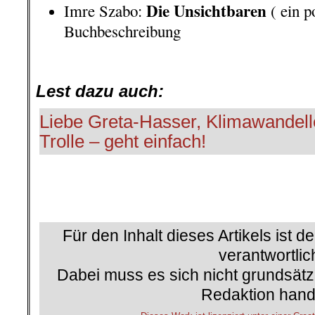
Die Unsichtbaren
Imre Szabo:
( ein p
Buchbeschreibung
.
Lest dazu auch:
Liebe Greta-Hasser, Klimawandell
Trolle – geht einfach!
Für den Inhalt dieses Artikels ist d
verantwortlic
Dabei muss es sich nicht grundsätz
Redaktion hand