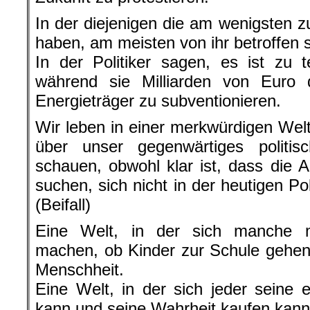
In der diejenigen die am wenigsten z
haben, am meisten von ihr betroffen 
In der Politiker sagen, es ist zu 
während sie Milliarden von Euro d
Energieträger zu subventionieren.
Wir leben in einer merkwürdigen Welt
über unser gegenwärtiges politi
schauen, obwohl klar ist, dass die 
suchen, sich nicht in der heutigen Po
(Beifall)
Eine Welt, in der sich manche 
machen, ob Kinder zur Schule gehen,
Menschheit.
Eine Welt, in der sich jeder seine 
kann und seine Wahrheit kaufen kann