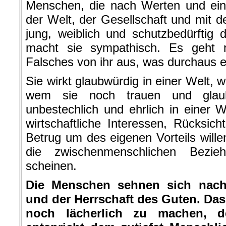
Menschen, die nach Werten und ein
der Welt, der Gesellschaft und mit d
jung, weiblich und schutzbedürftig 
macht sie sympathisch. Es geht n
Falsches von ihr aus, was durchaus ech
Sie wirkt glaubwürdig in einer Welt, 
wem sie noch trauen und glaub
unbestechlich und ehrlich in einer
wirtschaftliche Interessen, Rücksich
Betrug um des eigenen Vorteils willen
die zwischenmenschlichen Bezie
scheinen.
Die Menschen sehnen sich nach 
und der Herrschaft des Guten. Das 
noch lächerlich zu machen, d