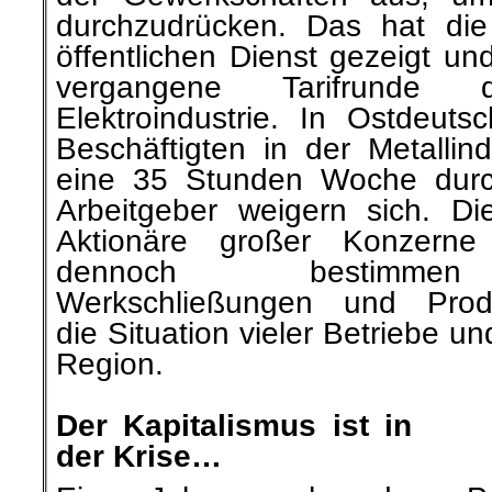
durchzudrücken. Das hat die 
öffentlichen Dienst gezeigt un
vergangene Tarifrunde
Elektroindustrie. In Ostdeuts
Beschäftigten in der Metallind
eine 35 Stunden Woche durc
Arbeitgeber weigern sich. Di
Aktionäre großer Konzerne 
dennoch bestimmen 
Werkschließungen und Produ
die Situation vieler Betriebe u
Region.
.
Der Kapitalismus ist in
der Krise…