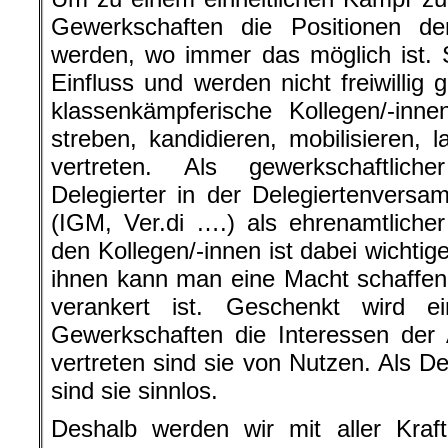
Gewerkschaften die Positionen de
werden, wo immer das möglich ist. 
Einfluss und werden nicht freiwillig 
klassenkämpferische Kollegen/-inn
streben, kandidieren, mobilisieren, 
vertreten. Als gewerkschaftlich
Delegierter in der Delegiertenvers
(IGM, Ver.di ….) als ehrenamtlicher
den Kollegen/-innen ist dabei wichtig
ihnen kann man eine Macht schaffen, 
verankert ist. Geschenkt wird 
Gewerkschaften die Interessen der 
vertreten sind sie von Nutzen. Als De
sind sie sinnlos.
Deshalb werden wir mit aller Kraf