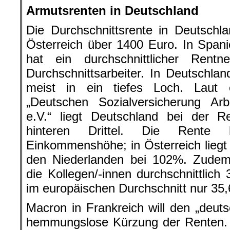
Armutsrenten in Deutschland
Die Durchschnittsrente in Deutschla
Österreich über 1400 Euro. In Spanie
hat ein durchschnittlicher Ren
Durchschnittsarbeiter. In Deutschlan
meist in ein tiefes Loch. Laut 
„Deutschen Sozialversicherung Arb
e.V.“ liegt Deutschland bei der 
hinteren Drittel. Die Rent
Einkommenshöhe; in Österreich liegt 
den Niederlanden bei 102%. Zudem 
die Kollegen/-innen durchschnittlich
im europäischen Durchschnitt nur 35,
Macron in Frankreich will den „deu
hemmungslose Kürzung der Renten. I