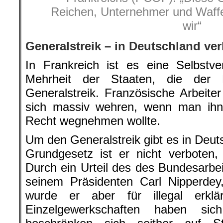
Reichen, Unternehmer und Waff
wir“
Generalstreik – in Deutschland ve
In Frankreich ist es eine Selbstve
Mehrheit der Staaten, die der
Generalstreik. Französische Arbeite
sich massiv wehren, wenn man ihn
Recht wegnehmen wollte.
Um den Generalstreik gibt es in Deut
Grundgesetz ist er nicht verboten,
Durch ein Urteil des des Bundesarbei
seinem Präsidenten Carl Nipperdey,
wurde er aber für illegal erk
Einzelgewerkschaften haben si