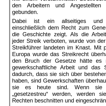
den Arbeitern und Angestellten
gebunden.
Dabei ist ein allseitiges und p
einschließlich dem Recht zum Genera
die Geschichte zeigt. Als die Arb
jeder Streik verboten, wurde von der
Streikführer landeten im Knast. Mit p
Europa wurde das Streikrecht überh
den Bruch der Gesetze hätte es 
gewerkschaftliche Arbeit und das 
dadurch, dass sie sich über besteh
haben, sind Gewerkschaften überhau
sie es heute sind. Wenn sie d
„gesetzestreu“ werden, werden si
Rechten beschnitten und eingeschrän