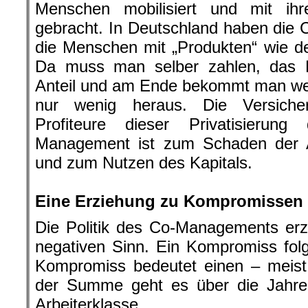
Menschen mobilisiert und mit ih
gebracht. In Deutschland haben die
die Menschen mit „Produkten“ wie de
Da muss man selber zahlen, das Ka
Anteil und am Ende bekommt man we
nur wenig heraus. Die Versiche
Profiteure dieser Privatisierun
Management ist zum Schaden der Ar
und zum Nutzen des Kapitals.
.
Eine Erziehung zu Kompromissen
Die Politik des Co-Managements erzi
negativen Sinn. Ein Kompromiss fol
Kompromiss bedeutet einen – meist 
der Summe geht es über die Jahre k
Arbeiterklasse.