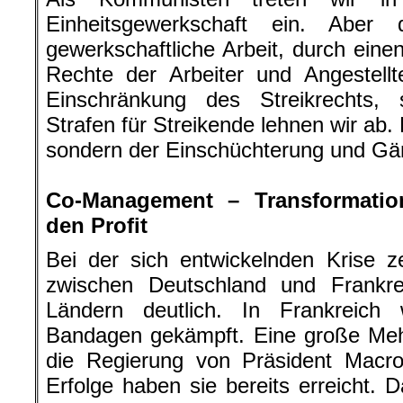
Einheitsgewerkschaft ein. Abe
gewerkschaftliche Arbeit, durch eine
Rechte der Arbeiter und Angestellt
Einschränkung des Streikrechts, 
Strafen für Streikende lehnen wir ab. 
sondern der Einschüchterung und Gä
.
Co-Management – Transformatio
den Profit
Bei der sich entwickelnden Krise z
zwischen Deutschland und Frankr
Ländern deutlich. In Frankreich 
Bandagen gekämpft. Eine große Mehr
die Regierung von Präsident Macro
Erfolge haben sie bereits erreicht. 