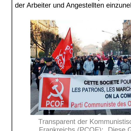
der Arbeiter und Angestellten einzun
.
Transparent der Kommunistisc
Frankreichs (PCOF): „Diese Ge