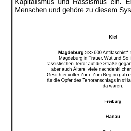
Kapitalismus und Rassismus ein. E
Menschen und gehöre zu diesem Sys
Kiel
Magdeburg >>>
600 Antifaschist*i
Magdeburg in Trauer, Wut und Soli
rassistischen Terror auf die Straße gega
aber auch Ältere, viele nachdenklicher
Gesichter voller Zorn. Zum Beginn gab 
für die Opfer des Terroranschlags in #Ha
da waren.
Freiburg
Hanau