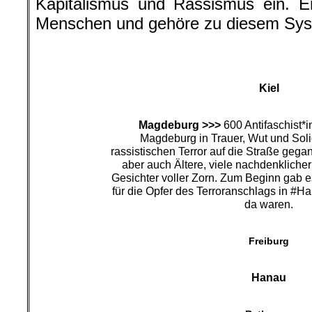
Kapitalismus und Rassismus ein. E
Menschen und gehöre zu diesem Sys
Kiel
Magdeburg >>>
600 Antifaschist*i
Magdeburg in Trauer, Wut und Soli
rassistischen Terror auf die Straße gega
aber auch Ältere, viele nachdenklicher
Gesichter voller Zorn. Zum Beginn gab 
für die Opfer des Terroranschlags in #Ha
da waren.
Freiburg
Hanau