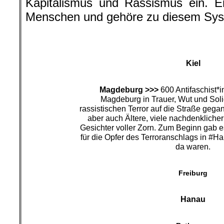
Kapitalismus und Rassismus ein. E
Menschen und gehöre zu diesem Sys
Kiel
Magdeburg >>>
600 Antifaschist*i
Magdeburg in Trauer, Wut und Soli
rassistischen Terror auf die Straße gega
aber auch Ältere, viele nachdenklicher
Gesichter voller Zorn. Zum Beginn gab 
für die Opfer des Terroranschlags in #Ha
da waren.
Freiburg
Hanau