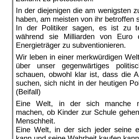
In der diejenigen die am wenigsten z
haben, am meisten von ihr betroffen 
In der Politiker sagen, es ist zu 
während sie Milliarden von Euro d
Energieträger zu subventionieren.
Wir leben in einer merkwürdigen Welt
über unser gegenwärtiges politi
schauen, obwohl klar ist, dass die 
suchen, sich nicht in der heutigen Po
(Beifall)
Eine Welt, in der sich manche 
machen, ob Kinder zur Schule gehen,
Menschheit.
Eine Welt, in der sich jeder seine 
kann und seine Wahrheit kaufen kann