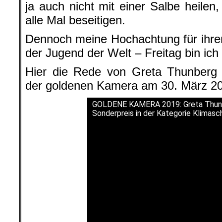
ja auch nicht mit einer Salbe heilen
alle Mal beseitigen.
Dennoch meine Hochachtung für ihre
der Jugend der Welt – Freitag bin ich
Hier die Rede von Greta Thunberg a
der goldenen Kamera am 30. März 201
GOLDENE KAMERA 2019: Greta Thunb
Sonderpreis in der Kategorie Klimasc