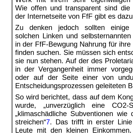
Wie offen und transparent sind die
der Internetseite von FfF gibt es dazu
Zu denken jedoch sollten einige
solchen Linken und selbsternannte
in der FfF-Bewgung Nahrung für ihre
finden suchen. Sie müssen sich ents
sie nun stehen. Auf der des Proletari
in der Vergangenheit immer vorgeg
oder auf der Seite einer von undu
Entscheidungsprozessen geleiteten 
So wird berichtet, dass auf dem Kong
wurde, „unverzüglich eine CO2-S
„klimaschädliche Subventionen wie 
streichen“
7
. Das trifft in erster Lin
Leute mit den kleinen Einkommen. 