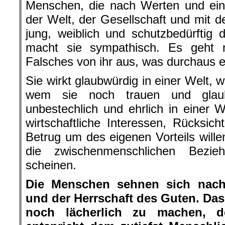
Menschen, die nach Werten und ein
der Welt, der Gesellschaft und mit d
jung, weiblich und schutzbedürftig 
macht sie sympathisch. Es geht n
Falsches von ihr aus, was durchaus ech
Sie wirkt glaubwürdig in einer Welt, 
wem sie noch trauen und glaub
unbestechlich und ehrlich in einer
wirtschaftliche Interessen, Rücksich
Betrug um des eigenen Vorteils willen
die zwischenmenschlichen Bezie
scheinen.
Die Menschen sehnen sich nach 
und der Herrschaft des Guten. Das 
noch lächerlich zu machen, d