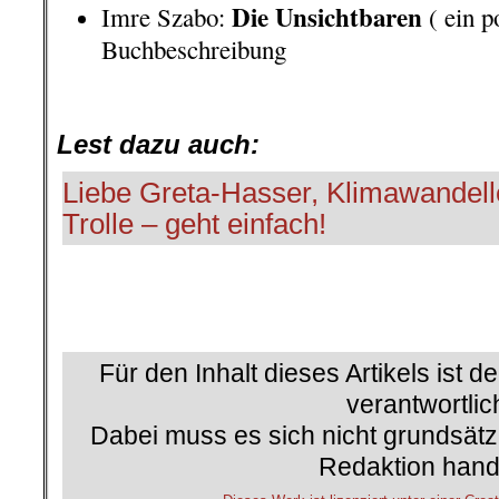
Die Unsichtbaren
Imre Szabo:
( ein p
Buchbeschreibung
.
Lest dazu auch:
Liebe Greta-Hasser, Klimawandell
Trolle – geht einfach!
Für den Inhalt dieses Artikels ist d
verantwortlic
Dabei muss es sich nicht grundsätz
Redaktion hand