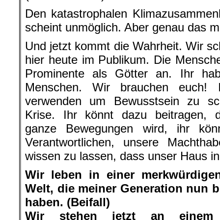
Den katastrophalen Klimazusammenb
scheint unmöglich. Aber genau das m
Und jetzt kommt die Wahrheit. Wir sc
hier heute im Publikum. Die Mensch
Prominente als Götter an. Ihr habt
Menschen. Wir brauchen euch! 
verwenden um Bewusstsein zu sch
Krise. Ihr könnt dazu beitragen, 
ganze Bewegungen wird, ihr könn
Verantwortlichen, unsere Machthab
wissen zu lassen, dass unser Haus in
Wir leben in einer merkwürdigen
Welt, die meiner Generation nun bl
haben. (Beifall)
Wir stehen jetzt an einem 