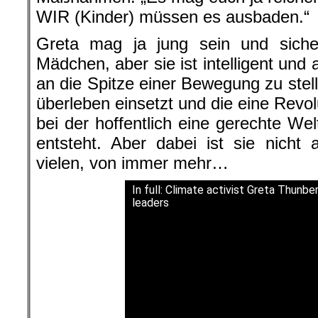
WIR (Kinder) müssen es ausbaden.“
Greta mag ja jung sein und sicher
Mädchen, aber sie ist intelligent un
an die Spitze einer Bewegung zu stelle
überleben einsetzt und die eine Revol
bei der hoffentlich eine gerechte Wel
entsteht. Aber dabei ist sie nicht 
vielen, von immer mehr…
In full: Climate activist Greta Thunb
leaders