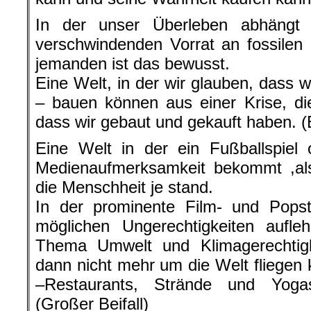
In der unser Überleben abhängt
verschwindenden Vorrat an fossilen
jemanden ist das bewusst.
Eine Welt, in der wir glauben, dass 
– bauen können aus einer Krise, di
dass wir gebaut und gekauft haben. (B
Eine Welt in der ein Fußballspiel
Medienaufmerksamkeit bekommt ,als
die Menschheit je stand.
In der prominente Film- und Popst
möglichen Ungerechtigkeiten aufle
Thema Umwelt und Klimagerechtigke
dann nicht mehr um die Welt fliegen 
–Restaurants, Strände und Yoga
(Großer Beifall)