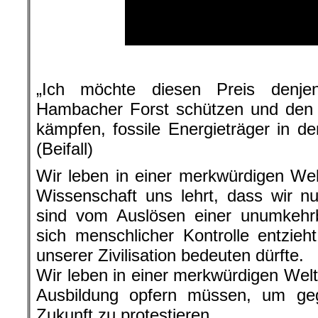
.
„Ich möchte diesen Preis denje
Hambacher Forst schützen und den K
kämpfen, fossile Energieträger in de
(Beifall)
Wir leben in einer merkwürdigen Wel
Wissenschaft uns lehrt, dass wir nu
sind vom Auslösen einer unumkehrb
sich menschlicher Kontrolle entzie
unserer Zivilisation bedeuten dürfte.
Wir leben in einer merkwürdigen Welt,
Ausbildung opfern müssen, um geg
Zukunft zu protestieren.