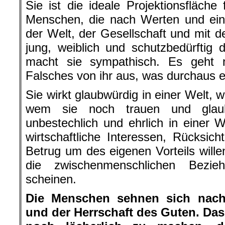
Sie ist die ideale Projektionsfläche
Menschen, die nach Werten und ein
der Welt, der Gesellschaft und mit d
jung, weiblich und schutzbedürftig 
macht sie sympathisch. Es geht n
Falsches von ihr aus, was durchaus ech
Sie wirkt glaubwürdig in einer Welt, 
wem sie noch trauen und glaub
unbestechlich und ehrlich in einer
wirtschaftliche Interessen, Rücksich
Betrug um des eigenen Vorteils willen
die zwischenmenschlichen Bezie
scheinen.
Die Menschen sehnen sich nach 
und der Herrschaft des Guten. Das 