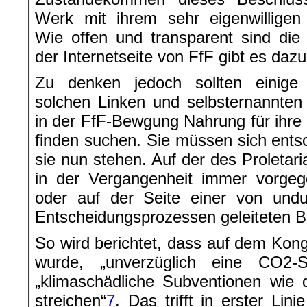
Werk mit ihrem sehr eigenwilligen
Wie offen und transparent sind die
der Internetseite von FfF gibt es dazu
Zu denken jedoch sollten einige
solchen Linken und selbsternannte
in der FfF-Bewgung Nahrung für ihre
finden suchen. Sie müssen sich ents
sie nun stehen. Auf der des Proletari
in der Vergangenheit immer vorgeg
oder auf der Seite einer von undu
Entscheidungsprozessen geleiteten 
So wird berichtet, dass auf dem Kong
wurde, „unverzüglich eine CO2-S
„klimaschädliche Subventionen wie 
streichen“
7
. Das trifft in erster Lin