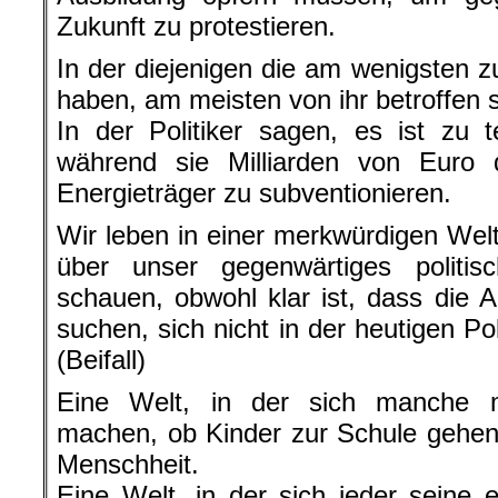
Zukunft zu protestieren.
In der diejenigen die am wenigsten z
haben, am meisten von ihr betroffen 
In der Politiker sagen, es ist zu 
während sie Milliarden von Euro d
Energieträger zu subventionieren.
Wir leben in einer merkwürdigen Welt
über unser gegenwärtiges politi
schauen, obwohl klar ist, dass die 
suchen, sich nicht in der heutigen Po
(Beifall)
Eine Welt, in der sich manche 
machen, ob Kinder zur Schule gehen,
Menschheit.
Eine Welt, in der sich jeder seine 