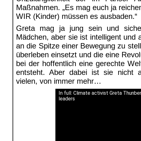
Maßnahmen. „Es mag euch ja reichen, 
WIR (Kinder) müssen es ausbaden.“
Greta mag ja jung sein und sicher
Mädchen, aber sie ist intelligent un
an die Spitze einer Bewegung zu stelle
überleben einsetzt und die eine Revol
bei der hoffentlich eine gerechte Wel
entsteht. Aber dabei ist sie nicht 
vielen, von immer mehr…
In full: Climate activist Greta Thunb
leaders