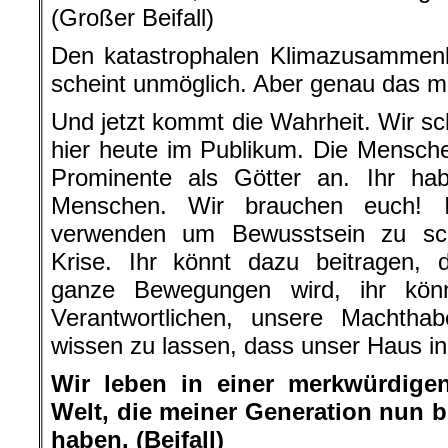
(Großer Beifall)
Den katastrophalen Klimazusammenb
scheint unmöglich. Aber genau das m
Und jetzt kommt die Wahrheit. Wir sc
hier heute im Publikum. Die Mensch
Prominente als Götter an. Ihr habt
Menschen. Wir brauchen euch! 
verwenden um Bewusstsein zu sch
Krise. Ihr könnt dazu beitragen, 
ganze Bewegungen wird, ihr könn
Verantwortlichen, unsere Machthab
wissen zu lassen, dass unser Haus in
Wir leben in einer merkwürdigen
Welt, die meiner Generation nun bl
haben. (Beifall)