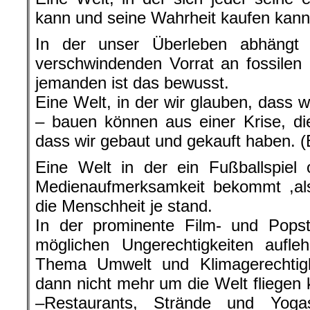
kann und seine Wahrheit kaufen kann
In der unser Überleben abhängt
verschwindenden Vorrat an fossilen
jemanden ist das bewusst.
Eine Welt, in der wir glauben, dass 
– bauen können aus einer Krise, di
dass wir gebaut und gekauft haben. (B
Eine Welt in der ein Fußballspiel
Medienaufmerksamkeit bekommt ,als
die Menschheit je stand.
In der prominente Film- und Popst
möglichen Ungerechtigkeiten aufle
Thema Umwelt und Klimagerechtigke
dann nicht mehr um die Welt fliegen 
–Restaurants, Strände und Yoga