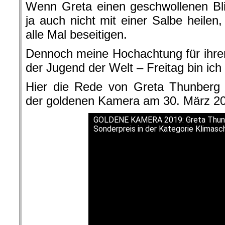
Wenn Greta einen geschwollenen Bli
ja auch nicht mit einer Salbe heilen
alle Mal beseitigen.
Dennoch meine Hochachtung für ihre
der Jugend der Welt – Freitag bin ich
Hier die Rede von Greta Thunberg a
der goldenen Kamera am 30. März 201
GOLDENE KAMERA 2019: Greta Thunb
Sonderpreis in der Kategorie Klimasc