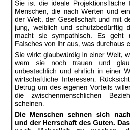
Sie ist die ideale Projektionsfläche
Menschen, die nach Werten und ein
der Welt, der Gesellschaft und mit d
jung, weiblich und schutzbedürftig 
macht sie sympathisch. Es geht n
Falsches von ihr aus, was durchaus ech
Sie wirkt glaubwürdig in einer Welt, 
wem sie noch trauen und glaub
unbestechlich und ehrlich in einer
wirtschaftliche Interessen, Rücksich
Betrug um des eigenen Vorteils willen
die zwischenmenschlichen Bezie
scheinen.
Die Menschen sehnen sich nach 
und der Herrschaft des Guten. Das 