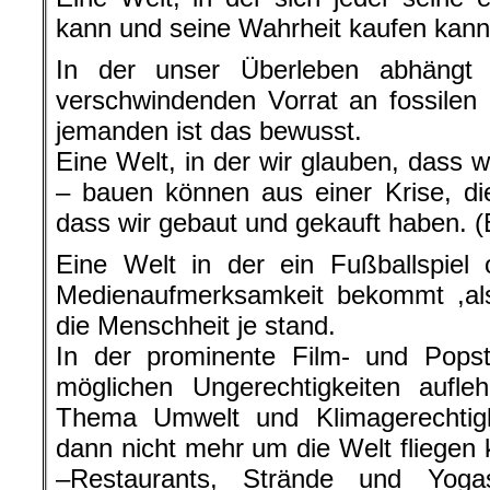
kann und seine Wahrheit kaufen kann
In der unser Überleben abhängt
verschwindenden Vorrat an fossilen
jemanden ist das bewusst.
Eine Welt, in der wir glauben, dass 
– bauen können aus einer Krise, di
dass wir gebaut und gekauft haben. (B
Eine Welt in der ein Fußballspiel
Medienaufmerksamkeit bekommt ,als
die Menschheit je stand.
In der prominente Film- und Popst
möglichen Ungerechtigkeiten aufle
Thema Umwelt und Klimagerechtigke
dann nicht mehr um die Welt fliegen 
–Restaurants, Strände und Yoga