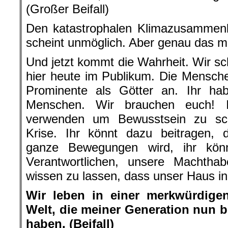
(Großer Beifall)
Den katastrophalen Klimazusammenb
scheint unmöglich. Aber genau das m
Und jetzt kommt die Wahrheit. Wir sc
hier heute im Publikum. Die Mensch
Prominente als Götter an. Ihr habt
Menschen. Wir brauchen euch! 
verwenden um Bewusstsein zu sch
Krise. Ihr könnt dazu beitragen, 
ganze Bewegungen wird, ihr könn
Verantwortlichen, unsere Machthab
wissen zu lassen, dass unser Haus in
Wir leben in einer merkwürdigen
Welt, die meiner Generation nun bl
haben. (Beifall)