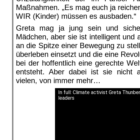
Maßnahmen. „Es mag euch ja reichen, 
WIR (Kinder) müssen es ausbaden.“
Greta mag ja jung sein und sicher
Mädchen, aber sie ist intelligent un
an die Spitze einer Bewegung zu stelle
überleben einsetzt und die eine Revol
bei der hoffentlich eine gerechte Wel
entsteht. Aber dabei ist sie nicht 
vielen, von immer mehr…
In full: Climate activist Greta Thunb
leaders