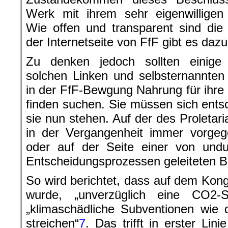
Werk mit ihrem sehr eigenwilligen
Wie offen und transparent sind die
der Internetseite von FfF gibt es dazu
Zu denken jedoch sollten einige
solchen Linken und selbsternannte
in der FfF-Bewgung Nahrung für ihre
finden suchen. Sie müssen sich ents
sie nun stehen. Auf der des Proletari
in der Vergangenheit immer vorgeg
oder auf der Seite einer von undu
Entscheidungsprozessen geleiteten 
So wird berichtet, dass auf dem Kong
wurde, „unverzüglich eine CO2-S
„klimaschädliche Subventionen wie 
streichen“
7
. Das trifft in erster Lin