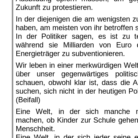
Zukunft zu protestieren.
In der diejenigen die am wenigsten z
haben, am meisten von ihr betroffen 
In der Politiker sagen, es ist zu 
während sie Milliarden von Euro d
Energieträger zu subventionieren.
Wir leben in einer merkwürdigen Welt
über unser gegenwärtiges politi
schauen, obwohl klar ist, dass die 
suchen, sich nicht in der heutigen Po
(Beifall)
Eine Welt, in der sich manche 
machen, ob Kinder zur Schule gehen,
Menschheit.
Eine Welt, in der sich jeder seine 