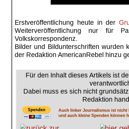
.
Erstveröffentlichung heute in der
Gr
Weiterveröffentlichung nur für P
Volkskorrespondenz.
Bilder und Bildunterschriften wurden 
der Redaktion AmericanRebel hinzu ge
.
Für den Inhalt dieses Artikels ist d
verantwortlic
Dabei muss es sich nicht grundsätz
Redaktion hand
Auch linker Journalismus ist nicht
und auch kleine Spenden können he