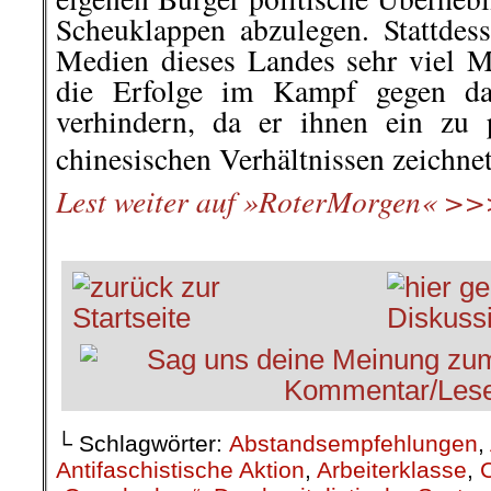
Scheuklappen abzulegen. Stattdes
Medien dieses Landes sehr viel M
die Erfolge im Kampf gegen d
verhindern, da er ihnen ein zu 
chinesischen Verhältnissen zeichnet
Lest weiter auf »RoterMorgen« 
└ Schlagwörter:
Abstandsempfehlungen
,
Antifaschistische Aktion
,
Arbeiterklasse
,