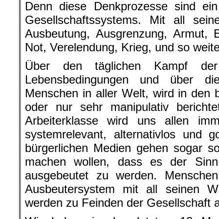
Denn diese Denkprozesse sind ein T
Gesellschaftssystems. Mit all sein
Ausbeutung, Ausgrenzung, Armut, E
Not, Verelendung, Krieg, und so weite
Über den täglichen Kampf der
Lebensbedingungen und über die
Menschen in aller Welt, wird in den
oder nur sehr manipulativ bericht
Arbeiterklasse wird uns allen imm
systemrelevant, alternativlos und go
bürgerlichen Medien gehen sogar so
machen wollen, dass es der Sinn
ausgebeutet zu werden. Menschen
Ausbeutersystem mit all seinen Wi
werden zu Feinden der Gesellschaft 