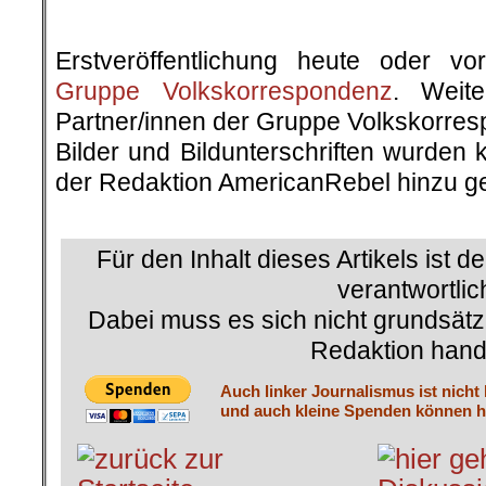
Erstveröffentlichung heute oder v
Gruppe Volkskorrespondenz
. Weite
Partner/innen der Gruppe Volkskorre
Bilder und Bildunterschriften wurden 
der Redaktion AmericanRebel hinzu ge
.
Für den Inhalt dieses Artikels ist d
verantwortlic
Dabei muss es sich nicht grundsätz
Redaktion hand
Auch linker Journalismus ist nicht
und auch kleine Spenden können he