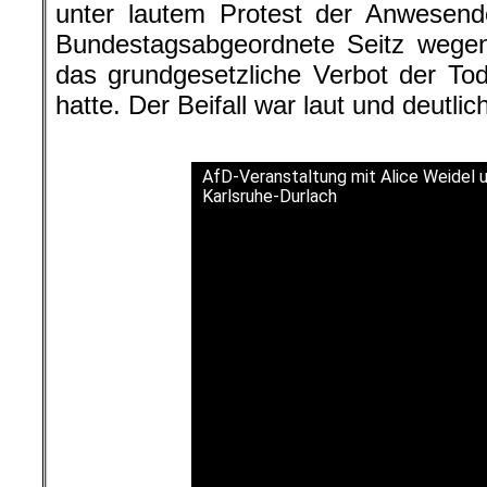
unter lautem Protest der Anwesend
Bundestagsabgeordnete Seitz wege
das grundgesetzliche Verbot der Tode
hatte. Der Beifall war laut und deutlic
.
AfD-Veranstaltung mit Alice Weidel
Karlsruhe-Durlach