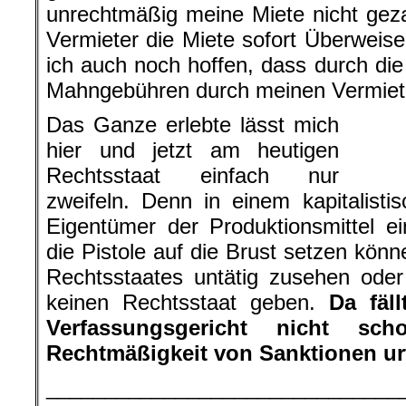
unrechtmäßig meine Miete nicht gez
Vermieter die Miete sofort Überweis
ich auch noch hoffen, dass durch die
Mahngebühren durch meinen Vermiete
Das Ganze erlebte lässt mich
hier und jetzt am heutigen
Rechtsstaat einfach nur
zweifeln. Denn in einem kapitalist
Eigentümer der Produktionsmittel e
die Pistole auf die Brust setzen könn
Rechtsstaates untätig zusehen oder
keinen Rechtsstaat geben.
Da fäl
Verfassungsgericht nicht sc
Rechtmäßigkeit von Sanktionen ur
______________________________