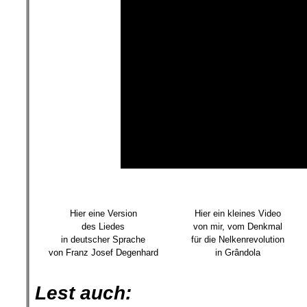
.
Hier eine Version
Hier ein kleines Video
des Liedes
von mir,
vom Denkmal
in deutscher Sprache
für die Nelkenrevolution
von Franz Josef Degenhard
in Grândola
.
Lest auch: