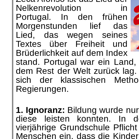
Nelkenrevolution in
Portugal. In den frühen
Morgenstunden lief das
Lied, das wegen seines
Textes über Freiheit und
Brüderlichkeit auf dem Index
stand. Portugal war ein Land,
dem Rest der Welt zurück lag. 
sich der klassischen Method
Regierungen.
.
1. Ignoranz:
Bildung wurde nur 
diese leisten konnten. In 
vierjährige Grundschule Pflic
Menschen ein, dass die Kinder 