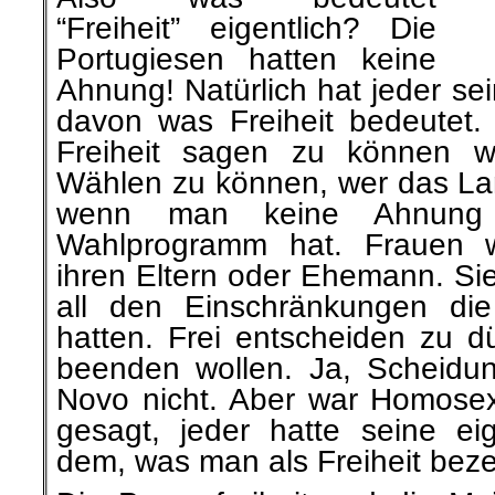
“Freiheit” eigentlich? Die
Portugiesen hatten keine
Ahnung! Natürlich hat jeder se
davon was Freiheit bedeutet. 
Freiheit sagen zu können w
Wählen zu können, wer das Lan
wenn man keine Ahnung
Wahlprogramm hat. Frauen 
ihren Eltern oder Ehemann. Sie 
all den Einschränkungen die
hatten. Frei entscheiden zu d
beenden wollen. Ja, Scheidu
Novo nicht. Aber war Homosexu
gesagt, jeder hatte seine ei
dem, was man als Freiheit beze