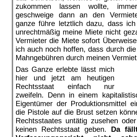
zukommen lassen wollte, immer
geschweige dann an den Vermiet
ganze führe letztlich dazu, dass ic
unrechtmäßig meine Miete nicht gez
Vermieter die Miete sofort Überweis
ich auch noch hoffen, dass durch die
Mahngebühren durch meinen Vermiete
Das Ganze erlebte lässt mich
hier und jetzt am heutigen
Rechtsstaat einfach nur
zweifeln. Denn in einem kapitalist
Eigentümer der Produktionsmittel e
die Pistole auf die Brust setzen könn
Rechtsstaates untätig zusehen oder
keinen Rechtsstaat geben.
Da fäl