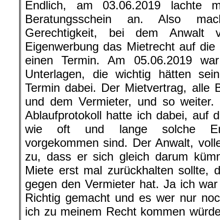
Endlich, am 03.06.2019 lachte m
Beratungsschein an. Also mac
Gerechtigkeit, bei dem Anwalt 
Eigenwerbung das Mietrecht auf die
einen Termin. Am 05.06.2019 war
Unterlagen, die wichtig hätten se
Termin dabei. Der Mietvertrag, alle 
und dem Vermieter, und so weiter. Ja
Ablaufprotokoll hatte ich dabei, auf
wie oft und lange solche Ene
vorgekommen sind. Der Anwalt, voller
zu, dass er sich gleich darum kü
Miete erst mal zurückhalten sollte, 
gegen den Vermieter hat. Ja ich war m
Richtig gemacht und es wer nur noc
ich zu meinem Recht kommen würde. 