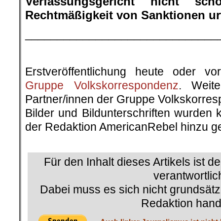
Verfassungsgericht nicht sc
Rechtmäßigkeit von Sanktionen ur
______________________________
Erstveröffentlichung heute oder v
Gruppe Volkskorrespondenz
. Weite
Partner/innen der Gruppe Volkskorre
Bilder und Bildunterschriften wurden 
der Redaktion AmericanRebel hinzu ge
.
Für den Inhalt dieses Artikels ist d
verantwortlic
Dabei muss es sich nicht grundsätz
Redaktion hand