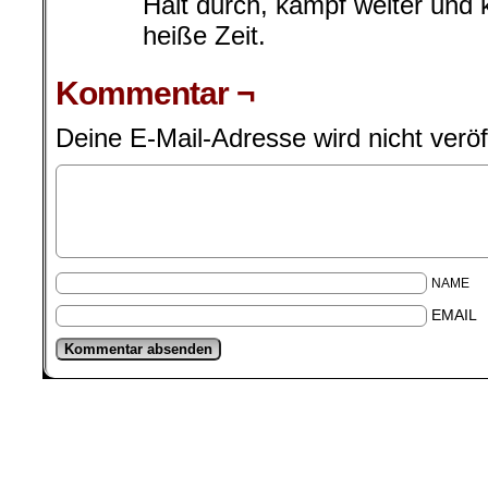
Halt durch, kämpf weiter und
heiße Zeit.
Kommentar ¬
Deine E-Mail-Adresse wird nicht veröff
NAME
EMAIL