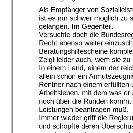
Als Empfänger von Sozialleis
ist es nur schwer möglich zu
gelangen. Im Gegenteil.
Versuchte doch die Bundesre
Recht ebenso weiter einzusch
Beratungshilfescheine komplet
Zeigt leider auch, wem sie zu
In einem Land, einem der reic
allein schon ein Armutszeugn
Rentner nach einem erfüllten 
Arbeitsleben, mit dem was er 
noch über die Runden kommt
Leistungen beantragen muß.
Immer wieder griff die Regier
und schöpfte deren Überschü