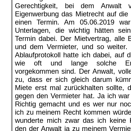
Gerechtigkeit, bei dem Anwalt 
Eigenwerbung das Mietrecht auf die
einen Termin. Am 05.06.2019 war
Unterlagen, die wichtig hätten se
Termin dabei. Der Mietvertrag, alle 
und dem Vermieter, und so weiter. Ja
Ablaufprotokoll hatte ich dabei, auf
wie oft und lange solche Ene
vorgekommen sind. Der Anwalt, voller
zu, dass er sich gleich darum kü
Miete erst mal zurückhalten sollte, 
gegen den Vermieter hat. Ja ich war m
Richtig gemacht und es wer nur noc
ich zu meinem Recht kommen würde. 
wunderte mich zwar das ich keine K
den der Anwalt ja zu meinem Vermiete