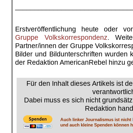
______________________________
Erstveröffentlichung heute oder v
Gruppe Volkskorrespondenz
. Weite
Partner/innen der Gruppe Volkskorre
Bilder und Bildunterschriften wurden 
der Redaktion AmericanRebel hinzu ge
.
Für den Inhalt dieses Artikels ist d
verantwortlic
Dabei muss es sich nicht grundsätz
Redaktion hand
Auch linker Journalismus ist nicht
und auch kleine Spenden können he